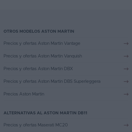
OTROS MODELOS ASTON MARTIN
Precios y ofertas Aston Martin Vantage
Precios y ofertas Aston Martin Vanquish
Precios y ofertas Aston Martin DBX
Precios y ofertas Aston Martin DBS Superleggera
Precios Aston Martin
ALTERNATIVAS AL ASTON MARTIN DB11
Precios y ofertas Maserati MC20