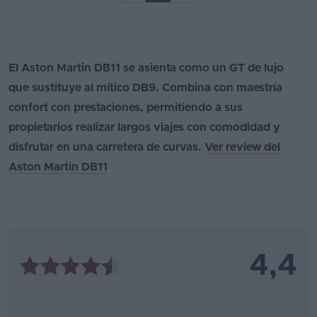
El Aston Martin DB11 se asienta como un GT de lujo
que sustituye al mítico DB9. Combina con maestría
confort con prestaciones, permitiendo a sus
propietarios realizar largos viajes con comodidad y
disfrutar en una carretera de curvas.
Ver review del
Aston Martin DB11
4,4