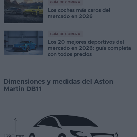
GUÍA DE COMPRA
Los coches más caros del
mercado en 2026
GUÍA DE COMPRA
Los 20 mejores deportivos del
mercado en 2026: guía completa
con todos precios
Dimensiones y medidas del Aston
Martin DB11
1290 mm