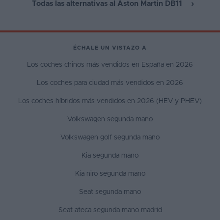
Todas las alternativas al Aston Martin DB11
ÉCHALE UN VISTAZO A
Los coches chinos más vendidos en España en 2026
Los coches para ciudad más vendidos en 2026
Los coches híbridos más vendidos en 2026 (HEV y PHEV)
Volkswagen segunda mano
Volkswagen golf segunda mano
Kia segunda mano
Kia niro segunda mano
Seat segunda mano
Seat ateca segunda mano madrid