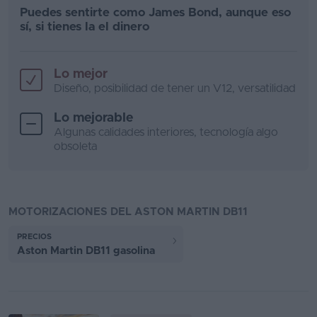
Puedes sentirte como James Bond, aunque eso
sí, si tienes la el dinero
Lo mejor
Diseño, posibilidad de tener un V12, versatilidad
Lo mejorable
Algunas calidades interiores, tecnología algo
obsoleta
MOTORIZACIONES DEL ASTON MARTIN DB11
PRECIOS
Aston Martin DB11 gasolina