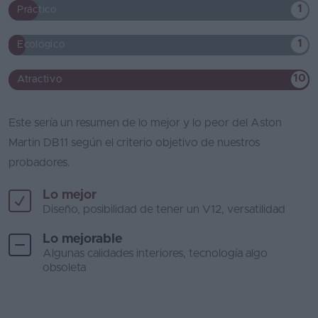
1
Práctico
1
Ecológico
10
Atractivo
Este sería un resumen de lo mejor y lo peor del Aston
Martin DB11 según el criterio objetivo de nuestros
probadores.
Lo mejor
Diseño, posibilidad de tener un V12, versatilidad
Lo mejorable
Algunas calidades interiores, tecnología algo
obsoleta