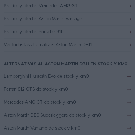
Precios y ofertas Mercedes-AMG GT
Precios y ofertas Aston Martin Vantage
Precios y ofertas Porsche 911
Ver todas las alternativas Aston Martin DB11
ALTERNATIVAS AL ASTON MARTIN DB11 EN STOCK Y KM0
Lamborghini Huracán Evo de stock y km0
Ferrari 812 GTS de stock y km0
Mercedes-AMG GT de stock y km0
Aston Martin DBS Superleggera de stock y km0
Aston Martin Vantage de stock y km0