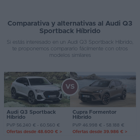
Comparativa y alternativas al Audi Q3
Sportback Híbrido
Si estás interesado en un Audi Q3 Sportback Híbrido,
te proponemos compararlo fácilmente con otros
modelos similares
VS
Audi Q3 Sportback
Cupra Formentor
Híbrido
Híbrido
PVP 56.240 € - 60.560 €
PVP 46.998 € - 58.188 €
Ofertas desde
48.600 €
>
Ofertas desde
39.986 €
>