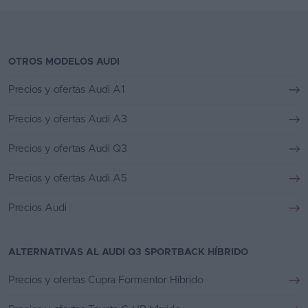
OTROS MODELOS AUDI
Precios y ofertas Audi A1
Precios y ofertas Audi A3
Precios y ofertas Audi Q3
Precios y ofertas Audi A5
Precios Audi
ALTERNATIVAS AL AUDI Q3 SPORTBACK HÍBRIDO
Precios y ofertas Cupra Formentor Híbrido