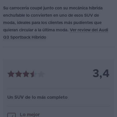
Su carroceria coupé junto con su mecánica híbrida
enchufable lo convierten en uno de esos SUV de
moda, ideales para los clientes más pudientes que
quieran circular a la última moda.
Ver review del Audi
Q3 Sportback Híbrido
3,4
Un SUV de lo más completo
Lo mejor