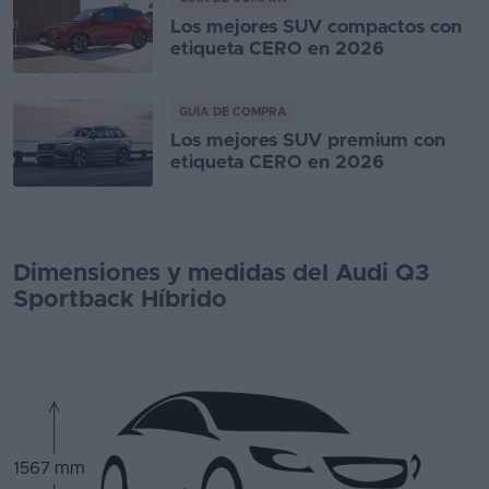
Los mejores SUV compactos con
etiqueta CERO en 2026
GUÍA DE COMPRA
Los mejores SUV premium con
etiqueta CERO en 2026
Dimensiones y medidas del Audi Q3
Sportback Híbrido
1567 mm