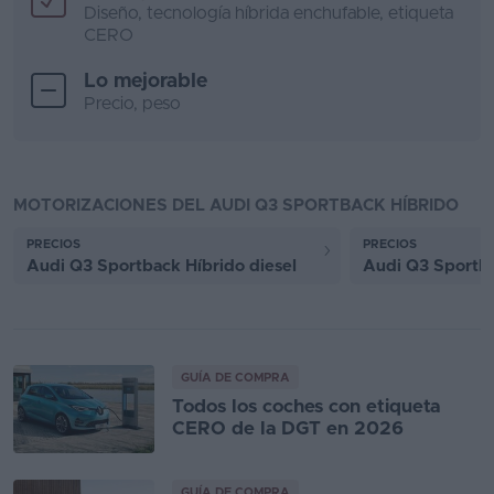
Diseño, tecnología híbrida enchufable, etiqueta
CERO
Lo mejorable
Precio, peso
MOTORIZACIONES DEL AUDI Q3 SPORTBACK HÍBRIDO
PRECIOS
PRECIOS
Audi Q3 Sportback Híbrido diesel
Audi Q3 Sportba
GUÍA DE COMPRA
Todos los coches con etiqueta
CERO de la DGT en 2026
GUÍA DE COMPRA