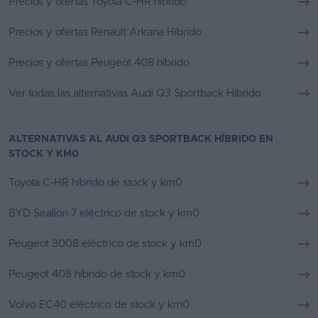
Precios y ofertas Toyota C-HR híbrido
Precios y ofertas Renault Arkana Híbrido
Precios y ofertas Peugeot 408 híbrido
Ver todas las alternativas Audi Q3 Sportback Híbrido
ALTERNATIVAS AL AUDI Q3 SPORTBACK HÍBRIDO EN
STOCK Y KM0
Toyota C-HR híbrido de stock y km0
BYD Sealion 7 eléctrico de stock y km0
Peugeot 3008 eléctrico de stock y km0
Peugeot 408 híbrido de stock y km0
Volvo EC40 eléctrico de stock y km0