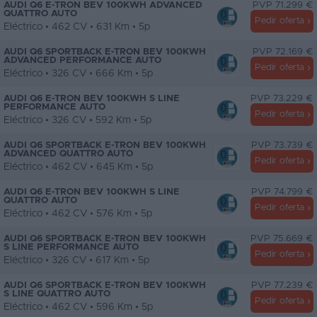
AUDI Q6 E-TRON BEV 100KWH ADVANCED
PVP 71.299 €
QUATTRO AUTO
Pedir oferta
Eléctrico • 462 CV • 631 Km • 5p
AUDI Q6 SPORTBACK E-TRON BEV 100KWH
PVP 72.169 €
ADVANCED PERFORMANCE AUTO
Pedir oferta
Eléctrico • 326 CV • 666 Km • 5p
AUDI Q6 E-TRON BEV 100KWH S LINE
PVP 73.229 €
PERFORMANCE AUTO
Pedir oferta
Eléctrico • 326 CV • 592 Km • 5p
AUDI Q6 SPORTBACK E-TRON BEV 100KWH
PVP 73.739 €
ADVANCED QUATTRO AUTO
Pedir oferta
Eléctrico • 462 CV • 645 Km • 5p
AUDI Q6 E-TRON BEV 100KWH S LINE
PVP 74.799 €
QUATTRO AUTO
Pedir oferta
Eléctrico • 462 CV • 576 Km • 5p
AUDI Q6 SPORTBACK E-TRON BEV 100KWH
PVP 75.669 €
S LINE PERFORMANCE AUTO
Pedir oferta
Eléctrico • 326 CV • 617 Km • 5p
AUDI Q6 SPORTBACK E-TRON BEV 100KWH
PVP 77.239 €
S LINE QUATTRO AUTO
Pedir oferta
Eléctrico • 462 CV • 596 Km • 5p