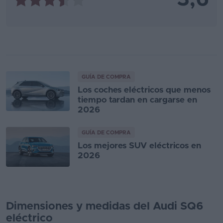
GUÍA DE COMPRA
Los coches eléctricos que menos
tiempo tardan en cargarse en
2026
GUÍA DE COMPRA
Los mejores SUV eléctricos en
2026
Dimensiones y medidas del Audi SQ6
eléctrico