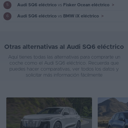
Audi SQ6 eléctrico
vs
Fisker Ocean eléctrico
>
5
Audi SQ6 eléctrico
vs
BMW iX eléctrico
>
6
Otras alternativas al Audi SQ6 eléctrico
Aquí tienes todas las alternativas para comprarte un
coche como el Audi SQ6 eléctrico. Recuerda que
puedes hacer comparativas, ver todos los datos y
solicitar más información fácilmente