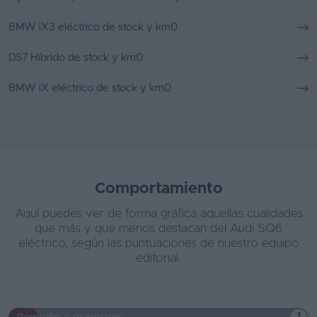
BMW iX3 eléctrico de stock y km0
DS7 Híbrido de stock y km0
BMW iX eléctrico de stock y km0
Comportamiento
Aquí puedes ver de forma gráfica aquellas cualidades
que más y que menos destacan del Audi SQ6
eléctrico, según las puntuaciones de nuestro equipo
editorial.
1