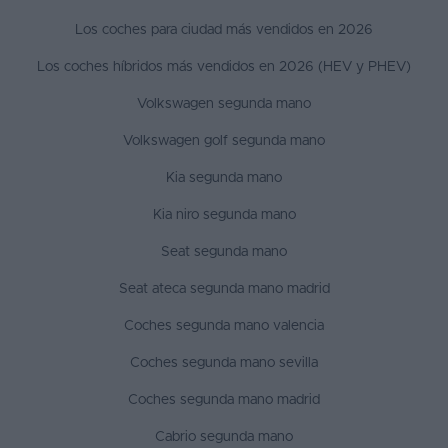
Los coches para ciudad más vendidos en 2026
Los coches híbridos más vendidos en 2026 (HEV y PHEV)
Volkswagen segunda mano
Volkswagen golf segunda mano
Kia segunda mano
Kia niro segunda mano
Seat segunda mano
Seat ateca segunda mano madrid
Coches segunda mano valencia
Coches segunda mano sevilla
Coches segunda mano madrid
Cabrio segunda mano