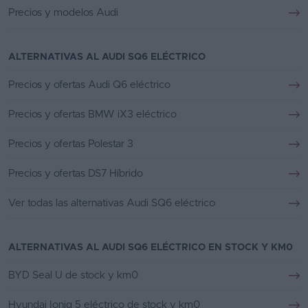
Precios y modelos Audi
ALTERNATIVAS AL AUDI SQ6 ELÉCTRICO
Precios y ofertas Audi Q6 eléctrico
Precios y ofertas BMW iX3 eléctrico
Precios y ofertas Polestar 3
Precios y ofertas DS7 Híbrido
Ver todas las alternativas Audi SQ6 eléctrico
ALTERNATIVAS AL AUDI SQ6 ELÉCTRICO EN STOCK Y KM0
BYD Seal U de stock y km0
Hyundai Ioniq 5 eléctrico de stock y km0