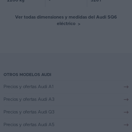
2200 kg
-
526 l
Ver todas dimensiones y medidas del Audi SQ6
eléctrico
>
OTROS MODELOS AUDI
Precios y ofertas Audi A1
Precios y ofertas Audi A3
Precios y ofertas Audi Q3
Precios y ofertas Audi A5