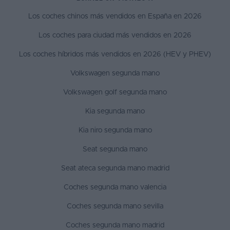
Los coches chinos más vendidos en España en 2026
Los coches para ciudad más vendidos en 2026
Los coches híbridos más vendidos en 2026 (HEV y PHEV)
Volkswagen segunda mano
Volkswagen golf segunda mano
Kia segunda mano
Kia niro segunda mano
Seat segunda mano
Seat ateca segunda mano madrid
Coches segunda mano valencia
Coches segunda mano sevilla
Coches segunda mano madrid