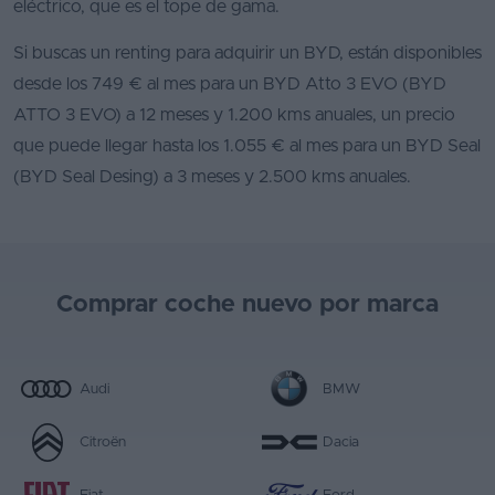
eléctrico, que es el tope de gama.
Si buscas un renting para adquirir un BYD, están disponibles
desde los 749 € al mes para un BYD Atto 3 EVO (BYD
ATTO 3 EVO) a 12 meses y 1.200 kms anuales, un precio
que puede llegar hasta los 1.055 € al mes para un BYD Seal
(BYD Seal Desing) a 3 meses y 2.500 kms anuales.
Comprar coche nuevo por marca
Audi
BMW
Citroën
Dacia