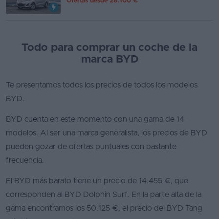
Ofertas desde
28.100 €
Todo para comprar un coche de la
marca BYD
Te presentamos todos los precios de todos los modelos
BYD.
BYD cuenta en este momento con una gama de 14
modelos. Al ser una marca generalista, los precios de BYD
pueden gozar de ofertas puntuales con bastante
frecuencia.
El BYD más barato tiene un precio de 14.455 €, que
corresponden al BYD Dolphin Surf. En la parte alta de la
gama encontramos los 50.125 €, el precio del BYD Tang