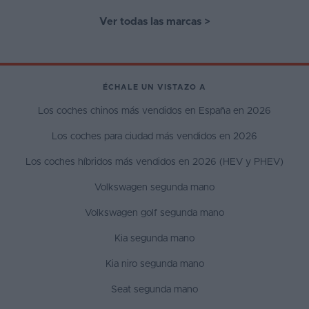
Ver todas las marcas
>
ÉCHALE UN VISTAZO A
Los coches chinos más vendidos en España en 2026
Los coches para ciudad más vendidos en 2026
Los coches híbridos más vendidos en 2026 (HEV y PHEV)
Volkswagen segunda mano
Volkswagen golf segunda mano
Kia segunda mano
Kia niro segunda mano
Seat segunda mano