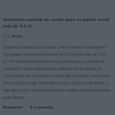
Queremos cambiar de coche, pero no puede medir
más de 4,3 m
Manoli
Queremos cambiar de coche, pero tenemos la limitación
del garaje, no podemos meter un coche de más de 4,30
m. Por otra parte también me gustaría que el puesto de
conductor fuera más elevado del que tengo ahora (un
Opel Astra) ya que tengo problemas de rodilla, y el puesto
de conductor bajo me limita un poco a la hora de entrar y
salir del coche. Realmente hemos mirado monovolumenes,
pero es pos...
Responder
8 respuestas