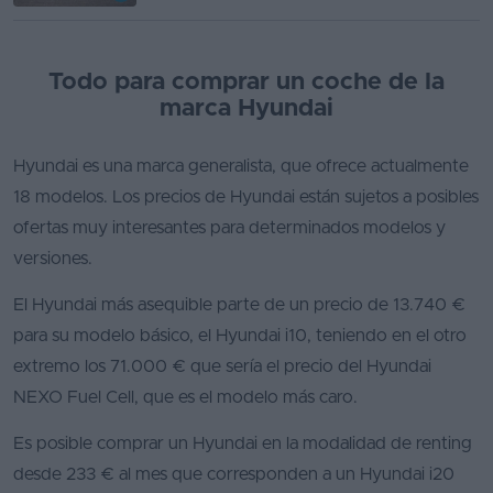
Todo para comprar un coche de la
marca Hyundai
Hyundai es una marca generalista, que ofrece actualmente
18 modelos. Los precios de Hyundai están sujetos a posibles
ofertas muy interesantes para determinados modelos y
versiones.
El Hyundai más asequible parte de un precio de 13.740 €
para su modelo básico, el Hyundai i10, teniendo en el otro
extremo los 71.000 € que sería el precio del Hyundai
NEXO Fuel Cell, que es el modelo más caro.
Es posible comprar un Hyundai en la modalidad de renting
desde 233 € al mes que corresponden a un Hyundai i20