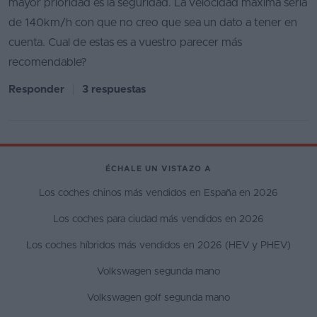
mayor prioridad es la seguridad. La velocidad máxima sería
de 140km/h con que no creo que sea un dato a tener en
cuenta. Cual de estas es a vuestro parecer más
recomendable?
Responder
3 respuestas
ÉCHALE UN VISTAZO A
Los coches chinos más vendidos en España en 2026
Los coches para ciudad más vendidos en 2026
Los coches híbridos más vendidos en 2026 (HEV y PHEV)
Volkswagen segunda mano
Volkswagen golf segunda mano