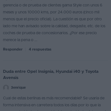
gerencia o de prueba de clientes gama Style con unos 6
meses y unos 10000 kms, por 24.000 euros (cinco mil
menos que el precio oficial). La cuestión es que por otro
lado me han avisado sobre la calidad, desgaste, etc. de los
coches de prueba de concesionarios. ¿Por ese precio
merece la pena o ...
Responder
4 respuestas
Duda entre Opel Insignia, Hyundai i40 y Toyota
Avensis
3enrique
Cual de estas berlinas es más recomendable? Se usaria de
forma intensiva en carretera todos los días por lo que la