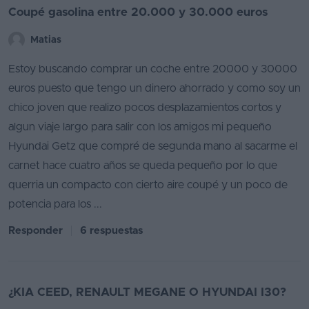
Coupé gasolina entre 20.000 y 30.000 euros
Matias
Estoy buscando comprar un coche entre 20000 y 30000
euros puesto que tengo un dinero ahorrado y como soy un
chico joven que realizo pocos desplazamientos cortos y
algun viaje largo para salir con los amigos mi pequeño
Hyundai Getz que compré de segunda mano al sacarme el
carnet hace cuatro años se queda pequeño por lo que
querria un compacto con cierto aire coupé y un poco de
potencia para los ...
Responder
6 respuestas
¿KIA CEED, RENAULT MEGANE O HYUNDAI I30?