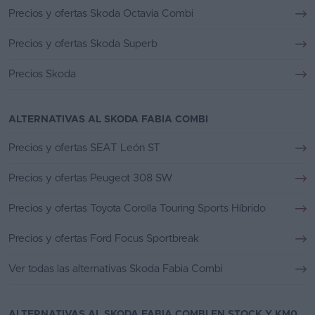
Precios y ofertas Skoda Octavia Combi
Precios y ofertas Skoda Superb
Precios Skoda
ALTERNATIVAS AL SKODA FABIA COMBI
Precios y ofertas SEAT León ST
Precios y ofertas Peugeot 308 SW
Precios y ofertas Toyota Corolla Touring Sports Híbrido
Precios y ofertas Ford Focus Sportbreak
Ver todas las alternativas Skoda Fabia Combi
ALTERNATIVAS AL SKODA FABIA COMBI EN STOCK Y KM0