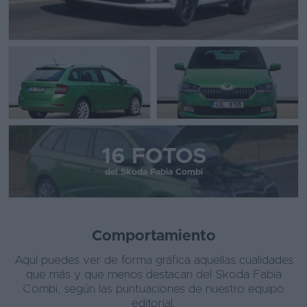
16 FOTOS
del Skoda Fabia Combi
Comportamiento
Aquí puedes ver de forma gráfica aquellas cualidades
que más y que menos destacan del Skoda Fabia
Combi, según las puntuaciones de nuestro equipo
editorial.