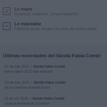
Lo mejor
Amplitud, maletero, comportamiento
Lo mejorable
Plásticos duros, equipo de serie, sin motor diésel
Últimas novedades del Skoda Fabia Combi
02 de mar, 2021 |
Skoda Fabia Combi
Nueva gama 2021 más reducida
03 de ene, 2019 |
Skoda Fabia Combi
Ya a la venta el acabado Scout
23 de oct, 2018 |
Skoda Fabia Combi
Llega la terminación Scoutline