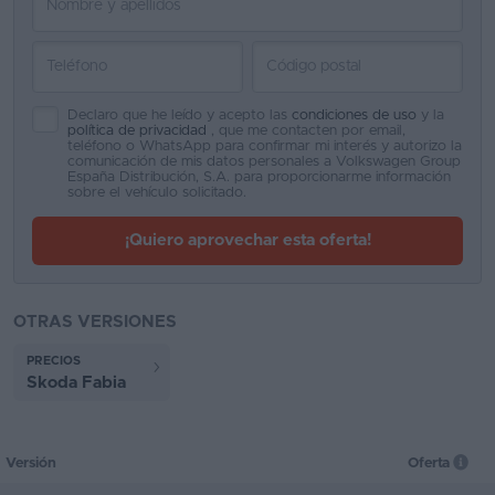
Declaro que he leído y acepto las
condiciones de uso
y la
política de privacidad
, que me contacten por email,
teléfono o WhatsApp para confirmar mi interés y autorizo la
comunicación de mis datos personales a Volkswagen Group
España Distribución, S.A. para proporcionarme información
sobre el vehículo solicitado.
¡Quiero aprovechar esta oferta!
OTRAS VERSIONES
PRECIOS
Skoda Fabia
Versión
Oferta