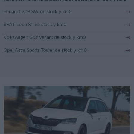
Peugeot 308 SW de stock y km0
SEAT León ST de stock y km0
Volkswagen Golf Variant de stock y km0
Opel Astra Sports Tourer de stock y km0