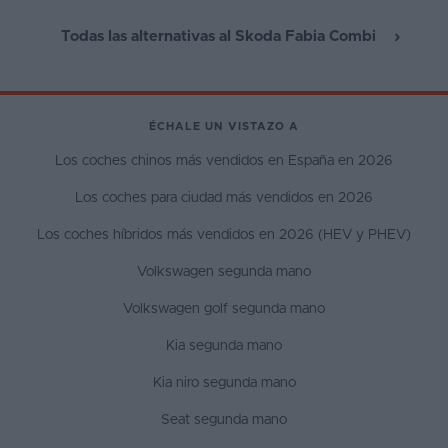
muy familiar, disponible con versiones
microhíbridas
Todas las alternativas al Skoda Fabia Combi
ÉCHALE UN VISTAZO A
Los coches chinos más vendidos en España en 2026
Los coches para ciudad más vendidos en 2026
Los coches híbridos más vendidos en 2026 (HEV y PHEV)
Volkswagen segunda mano
Volkswagen golf segunda mano
Kia segunda mano
Kia niro segunda mano
Seat segunda mano