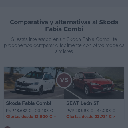
Comparativa y alternativas al Skoda
Fabia Combi
Si estás interesado en un Skoda Fabia Combi, te
proponemos compararlo fácilmente con otros modelos
similares
VS
Skoda Fabia Combi
SEAT León ST
PVP 18.632 € - 20.483 €
PVP 28.998 € - 44.088 €
Ofertas desde
12.900 €
>
Ofertas desde
23.781 €
>