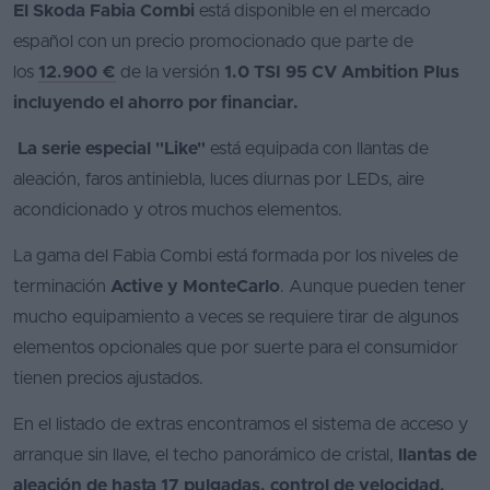
El Skoda Fabia Combi
está disponible en el mercado
español con un precio promocionado que parte de
los
12.900 €
de la versión
1.0 TSI 95 CV Ambition Plus
incluyendo el ahorro por financiar.
La serie especial "Like"
está equipada con llantas de
aleación, faros antiniebla, luces diurnas por LEDs, aire
acondicionado y otros muchos elementos.
La gama del Fabia Combi está formada por los niveles de
terminación
Active y MonteCarlo
. Aunque pueden tener
mucho equipamiento a veces se requiere tirar de algunos
elementos opcionales que por suerte para el consumidor
tienen precios ajustados.
En el listado de extras encontramos el sistema de acceso y
arranque sin llave, el techo panorámico de cristal,
llantas de
aleación de hasta 17 pulgadas, control de velocidad,