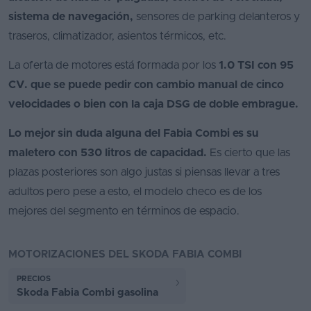
sistema de navegación,
sensores de parking delanteros y
traseros, climatizador, asientos térmicos, etc.
La oferta de motores está formada por los
1.0 TSI con 95
CV. que se puede pedir con cambio manual de cinco
velocidades o bien con la caja DSG de doble embrague.
Lo mejor sin duda alguna del Fabia Combi es su
maletero con 530 litros de capacidad.
Es cierto que las
plazas posteriores son algo justas si piensas llevar a tres
adultos pero pese a esto, el modelo checo es de los
mejores del segmento en términos de espacio.
MOTORIZACIONES DEL SKODA FABIA COMBI
PRECIOS
Skoda Fabia Combi gasolina