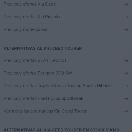
Precios y ofertas Kia Ceed
Precios y ofertas Kia Picanto
Precios y modelos Kia
ALTERNATIVAS AL KIA CEED TOURER
Precios y ofertas SEAT León ST
Precios y ofertas Peugeot 308 SW
Precios y ofertas Toyota Corolla Touring Sports Híbrido
Precios y ofertas Ford Focus Sportbreak
Ver todas las alternativas Kia Ceed Tourer
ALTERNATIVAS AL KIA CEED TOURER EN STOCK Y KM0