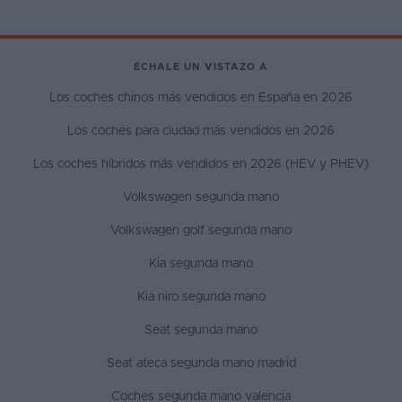
ÉCHALE UN VISTAZO A
Los coches chinos más vendidos en España en 2026
Los coches para ciudad más vendidos en 2026
Los coches híbridos más vendidos en 2026 (HEV y PHEV)
Volkswagen segunda mano
Volkswagen golf segunda mano
Kia segunda mano
Kia niro segunda mano
Seat segunda mano
Seat ateca segunda mano madrid
Coches segunda mano valencia