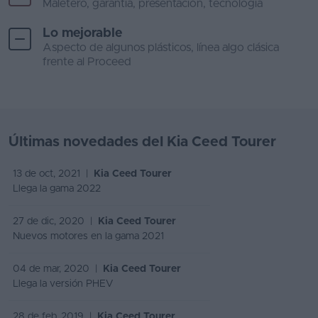
Maletero, garantía, presentación, tecnología
Lo mejorable
Aspecto de algunos plásticos, línea algo clásica
frente al Proceed
Últimas novedades del Kia Ceed Tourer
13 de oct, 2021 |
Kia Ceed Tourer
Llega la gama 2022
27 de dic, 2020 |
Kia Ceed Tourer
Nuevos motores en la gama 2021
04 de mar, 2020 |
Kia Ceed Tourer
Llega la versión PHEV
28 de feb, 2019 |
Kia Ceed Tourer