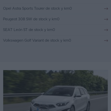
Opel Astra Sports Tourer de stock y km0
Peugeot 308 SW de stock y km0
SEAT León ST de stock y km0
Volkswagen Golf Variant de stock y km0