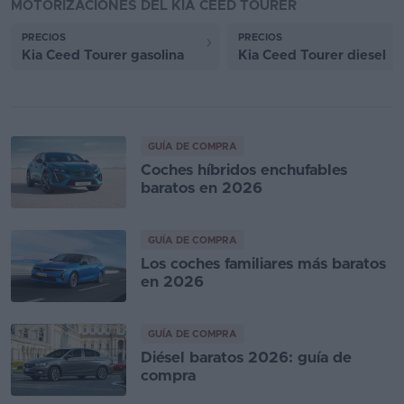
MOTORIZACIONES DEL KIA CEED TOURER
PRECIOS
PRECIOS
Kia Ceed Tourer gasolina
Kia Ceed Tourer diesel
GUÍA DE COMPRA
Coches híbridos enchufables
baratos en 2026
GUÍA DE COMPRA
Los coches familiares más baratos
en 2026
GUÍA DE COMPRA
Diésel baratos 2026: guía de
compra