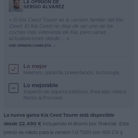
LA OPINIÓN DE
SERGIO ÁLVAREZ
« El Kia Ceed Tourer es la versión familiar del Kia
Ceed. El Kia Ceed no deja de ser uno de los
coches más veteranos de Kia, pero varias
actualizaciones desde ... »
VER OPINIÓN COMPLETA
Lo mejor
Maletero, garantía, presentación, tecnología
Lo mejorable
Aspecto de algunos plásticos, línea algo clásica
frente al Proceed
La nueva gama Kia Ceed Tourer está disponible
desde
22.490 €
incluyendo el ahorro por financiar. Este
precio es válido para la versión 1.0 TGDI con 100 CV y