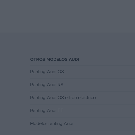
co
ad
OTROS MODELOS AUDI
Renting Audi Q8
Renting Audi R8
Renting Audi Q8 e-tron eléctrico
Renting Audi TT
Modelos renting Audi