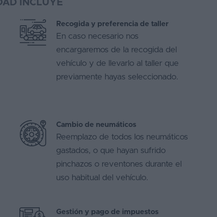
OAD INCLUYE
Recogida y preferencia de taller
En caso necesario nos
encargaremos de la recogida del
vehículo y de llevarlo al taller que
previamente hayas seleccionado.
Cambio de neumáticos
Reemplazo de todos los neumáticos
gastados, o que hayan sufrido
pinchazos o reventones durante el
uso habitual del vehículo.
Gestión y pago de impuestos