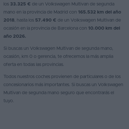
los
33.325 €
de un Volkswagen Multivan de segunda
mano en la provincia de Madrid con
165.532 km del año
2018
, hasta los
57.490 €
de un Volkswagen Multivan de
ocasión en la provincia de Barcelona con
10.000 km del
año 2026.
Si buscas un Volkswagen Multivan de segunda mano,
ocasión, km 0 o gerencia, te ofrecemos la más amplia
oferta en todas las provincias.
Todos nuestros coches provienen de particulares o de los
concesionarios más importantes. Si buscas un Volkswagen
Multivan de segunda mano seguro que encontrarás el
tuyo.