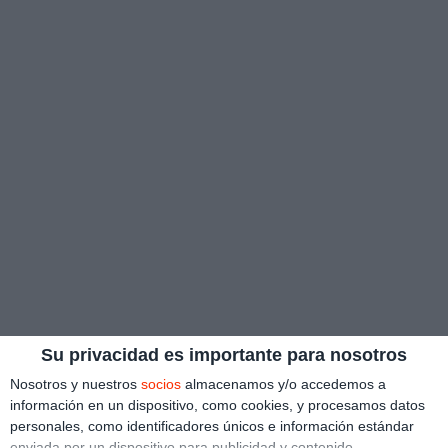
Su privacidad es importante para nosotros
Nosotros y nuestros
socios
almacenamos y/o accedemos a
información en un dispositivo, como cookies, y procesamos datos
personales, como identificadores únicos e información estándar
enviada por un dispositivo para publicidad y contenido