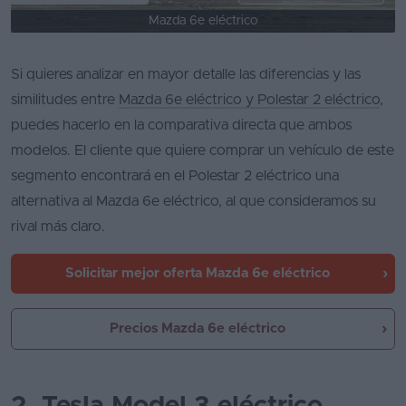
Mazda 6e eléctrico
Si quieres analizar en mayor detalle las diferencias y las
similitudes entre
Mazda 6e eléctrico y Polestar 2 eléctrico
,
puedes hacerlo en la comparativa directa que ambos
modelos. El cliente que quiere comprar un vehículo de este
segmento encontrará en el Polestar 2 eléctrico una
alternativa al Mazda 6e eléctrico, al que consideramos su
rival más claro.
Solicitar mejor oferta
Mazda 6e eléctrico
Precios Mazda 6e eléctrico