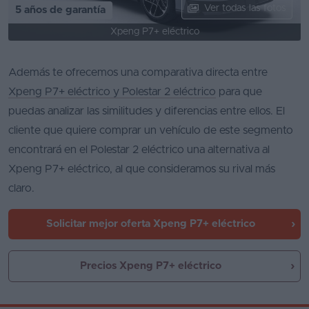
Ver todas las fotos
5 años de garantía
Xpeng P7+ eléctrico
Además te ofrecemos una comparativa directa entre
Xpeng P7+ eléctrico y Polestar 2 eléctrico
para que
puedas analizar las similitudes y diferencias entre ellos. El
cliente que quiere comprar un vehículo de este segmento
encontrará en el Polestar 2 eléctrico una alternativa al
Xpeng P7+ eléctrico, al que consideramos su rival más
claro.
Solicitar mejor oferta
Xpeng P7+ eléctrico
Precios Xpeng P7+ eléctrico