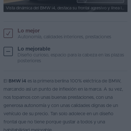
Vista dinámica del BMW i4, destaca su frontal agresivo y línea lateral fluida.
Lo mejor
Autonomía, calidades interiores, prestaciones
Lo mejorable
Diseño curioso, espacio para la cabeza en las plazas
posteriores
El
BMW i4
es la primera berlina 100% eléctrica de BMW,
marcando así un punto de inflexión en la marca. A su vez,
nos topamos con unas buenas prestaciones, con una
generosa autonomía y con unas calidades dignas de un
vehículo de su precio. Tan solo adolece en un diseño
frontal que no tiene porque gustar a todos y una
habitabilidad mejorable.