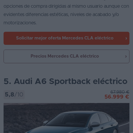
opciones de compra dirigidas al mismo usuario aunque con
evidentes diferencias estéticas, niveles de acabado y/o
motorizaciones.
Solicitar mejor oferta
Mercedes CLA eléctrico
Precios Mercedes CLA eléctrico
5. Audi A6 Sportback eléctrico
67.980 €
5,8
/10
56.999 €