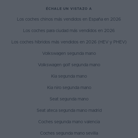
ÉCHALE UN VISTAZO A
Los coches chinos más vendidos en España en 2026
Los coches para ciudad más vendidos en 2026
Los coches híbridos más vendidos en 2026 (HEV y PHEV)
Volkswagen segunda mano
Volkswagen golf segunda mano
Kia segunda mano
Kia niro segunda mano
Seat segunda mano
Seat ateca segunda mano madrid
Coches segunda mano valencia
Coches segunda mano sevilla