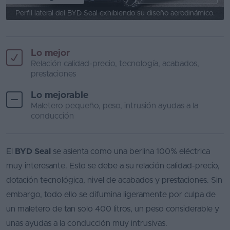
Perfil lateral del BYD Seal exhibiendo su diseño aerodinámico.
Lo mejor
Relación calidad-precio, tecnología, acabados,
prestaciones
Lo mejorable
Maletero pequeño, peso, intrusión ayudas a la
conducción
El
BYD Seal
se asienta como una berlina 100% eléctrica
muy interesante. Esto se debe a su relación calidad-precio,
dotación tecnológica, nivel de acabados y prestaciones. Sin
embargo, todo ello se difumina ligeramente por culpa de
un maletero de tan solo 400 litros, un peso considerable y
unas ayudas a la conducción muy intrusivas.