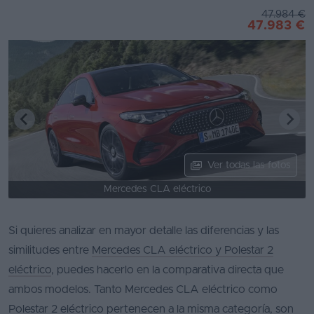
47.984 €
47.983 €
Ver todas las fotos
Mercedes CLA eléctrico
Si quieres analizar en mayor detalle las diferencias y las
similitudes entre
Mercedes CLA eléctrico y Polestar 2
eléctrico
, puedes hacerlo en la comparativa directa que
ambos modelos. Tanto Mercedes CLA eléctrico como
Polestar 2 eléctrico pertenecen a la misma categoría, son