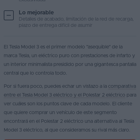
Lo mejorable
Detalles de acabado, limitación de la red de recarga,
plazo de entrega difícil de asumir
El Tesla Model 3 es el primer modelo "asequible" de la
marca Tesla, un eléctrico puro con prestaciones de infarto y
un interior minimalista presidido por una gigantesca pantalla
central que lo controla todo.
Por si fuera poco, puedes echar un vistazo a la
comparativa
entre el Tesla Model 3 eléctrico y el Polestar 2 eléctrico
para
ver cuáles son los puntos clave de cada modelo. El cliente
que quiere comprar un vehículo de este segmento
encontrará en el Polestar 2 eléctrico una alternativa al Tesla
Model 3 eléctrico, al que consideramos su rival más claro.