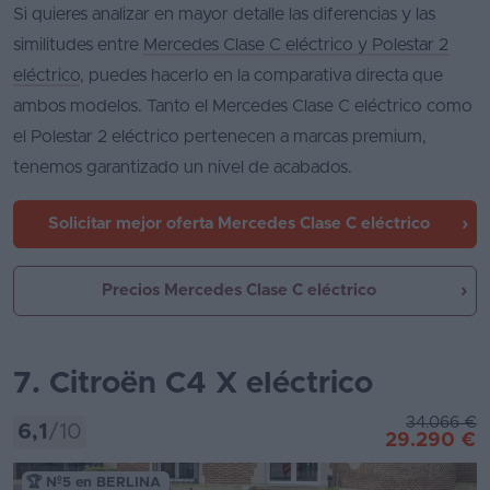
Si quieres analizar en mayor detalle las diferencias y las
similitudes entre
Mercedes Clase C eléctrico y Polestar 2
eléctrico
, puedes hacerlo en la comparativa directa que
ambos modelos. Tanto el Mercedes Clase C eléctrico como
el Polestar 2 eléctrico pertenecen a marcas premium,
tenemos garantizado un nivel de acabados.
Solicitar mejor oferta
Mercedes Clase C eléctrico
Precios Mercedes Clase C eléctrico
7. Citroën C4 X eléctrico
34.066 €
6,1
/10
29.290 €
🏆 Nº5 en BERLINA