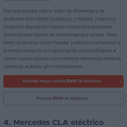
Para que puedas valorar mejor las diferencias y las
similitudes entre
BMW i4 eléctrico y Polestar 2 eléctrico
,
tienes a tu disposición nuestra comparativa destacada
donde podrás hacerlo de manera rápida y sencilla. Tanto
BMW i4 eléctrico como Polestar 2 eléctrico pertenecen a
la misma categoría, son opciones de compra dirigidas al
mismo usuario aunque con evidentes diferencias estéticas,
niveles de acabado y/o motorizaciones.
Solicitar mejor oferta
BMW i4 eléctrico
Precios BMW i4 eléctrico
4. Mercedes CLA eléctrico