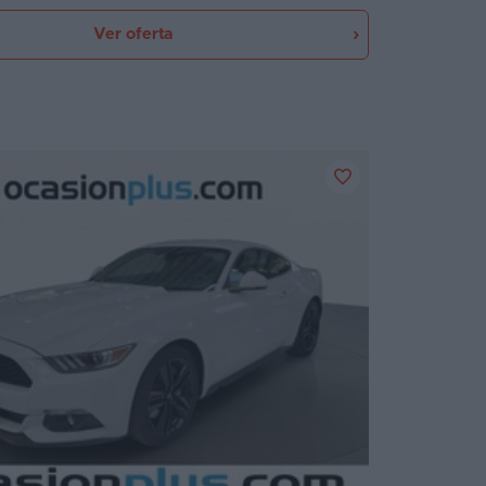
Ver oferta