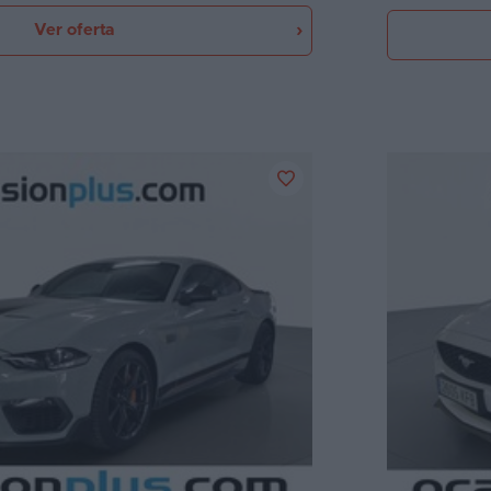
Ver oferta