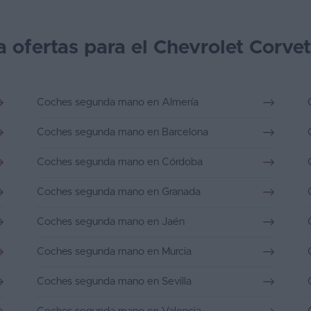
a ofertas para el Chevrolet Corve
Coches segunda mano en Almería
Coches segunda mano en Barcelona
Coches segunda mano en Córdoba
Coches segunda mano en Granada
Coches segunda mano en Jaén
Coches segunda mano en Murcia
Coches segunda mano en Sevilla