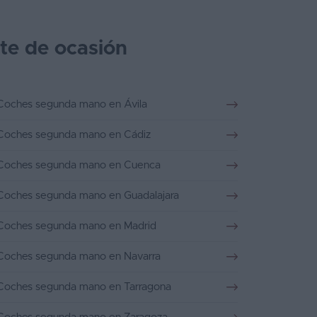
tte de ocasión
Coches segunda mano en Ávila
Coches segunda mano en Cádiz
Coches segunda mano en Cuenca
Coches segunda mano en Guadalajara
Coches segunda mano en Madrid
Coches segunda mano en Navarra
Coches segunda mano en Tarragona