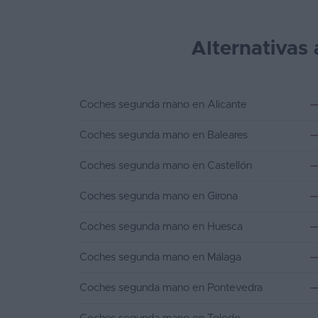
Alternativas 
Coches segunda mano en Alicante
Coches segunda mano en Baleares
Coches segunda mano en Castellón
Coches segunda mano en Girona
Coches segunda mano en Huesca
Coches segunda mano en Málaga
Coches segunda mano en Pontevedra