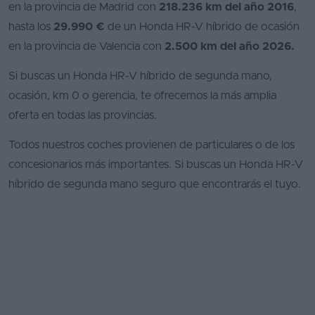
en la provincia de Madrid con
218.236 km del año 2016
,
hasta los
29.990 €
de un Honda HR-V híbrido de ocasión
en la provincia de Valencia con
2.500 km del año 2026.
Si buscas un Honda HR-V híbrido de segunda mano,
ocasión, km 0 o gerencia, te ofrecemos la más amplia
oferta en todas las provincias.
Todos nuestros coches provienen de particulares o de los
concesionarios más importantes. Si buscas un Honda HR-V
híbrido de segunda mano seguro que encontrarás el tuyo.