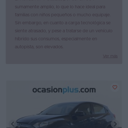
sumamente amplio, lo que lo hace ideal para
familias con niños pequeños o mucho equipaje.
Sin embargo, en cuanto a carga tecnológica se
siente atrasado, y pese a tratarse de un vehículo
híbrido sus consumos, especialmente en
autopista, son elevados.
Ver más