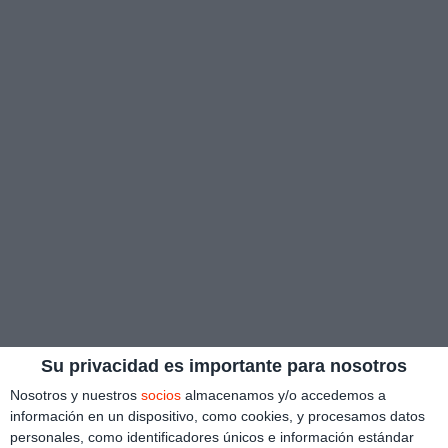
Su privacidad es importante para nosotros
Nosotros y nuestros
socios
almacenamos y/o accedemos a
información en un dispositivo, como cookies, y procesamos datos
personales, como identificadores únicos e información estándar