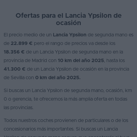
Ofertas para el Lancia Ypsilon de
ocasión
El precio medio de un
Lancia Ypsilon
de segunda mano es
de
22.899 €
pero el rango de precios va desde los
18.356 €
de un Lancia Ypsilon de segunda mano en la
provincia de Madrid con
10 km del año 2025
, hasta los
41.300 €
de un Lancia Ypsilon de ocasión en la provincia
de Sevilla con
0 km del año 2025.
Si buscas un Lancia Ypsilon de segunda mano, ocasión, km
0 o gerencia, te ofrecemos la más amplia oferta en todas
las provincias.
Todos nuestros coches provienen de particulares o de los
concesionarios más importantes. Si buscas un Lancia