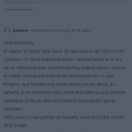
Añadir comentario
baladre
respondió hace más de 9 años
Hola Sonsoles.
El captur el motor que tiene de gasolina es de 120 cv con
cadena ( no tiene mantenimiento ) actualmente es el suv
de su categoria mas vendido,es muy buena opcion.Ahora
en Mayo sufrira una mejora de tecnologia con lo que
imagino que tendra muy buen precio los de stock.Su
tamaño si no necesitas mas coche esta bien,ya que puedes
desplazar la fila de asientos traseros para poder ganar
maletero.
Otra opcion mas grande de tamaño seria el Duster como
dice Angel.