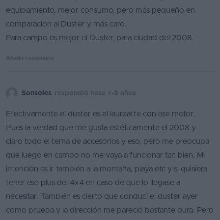
equipamiento, mejor consumo, pero más pequeño en
comparación al Duster y más caro.
Para campo es mejor el Duster, para ciudad del 2008.
Añadir comentario
Sonsoles
respondió hace +-9 años
Efectivamente el duster es el laureatte con ese motor.
Pues la verdad que me gusta estéticamente el 2008 y
claro todo el tema de accesorios y eso, pero me preocupa
que luego en campo no me vaya a funcionar tan bien. Mi
intención es ir también a la montaña, playa etc y si quisiera
tener ese plus del 4x4 en caso de que lo llegase a
necesitar. También es cierto que conducí el duster ayer
como prueba y la dirección me pareció bastante dura. Pero