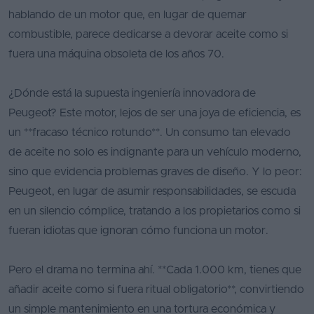
hablando de un motor que, en lugar de quemar
combustible, parece dedicarse a devorar aceite como si
fuera una máquina obsoleta de los años 70.
¿Dónde está la supuesta ingeniería innovadora de
Peugeot? Este motor, lejos de ser una joya de eficiencia, es
un **fracaso técnico rotundo**. Un consumo tan elevado
de aceite no solo es indignante para un vehículo moderno,
sino que evidencia problemas graves de diseño. Y lo peor:
Peugeot, en lugar de asumir responsabilidades, se escuda
en un silencio cómplice, tratando a los propietarios como si
fueran idiotas que ignoran cómo funciona un motor.
Pero el drama no termina ahí. **Cada 1.000 km, tienes que
añadir aceite como si fuera ritual obligatorio**, convirtiendo
un simple mantenimiento en una tortura económica y