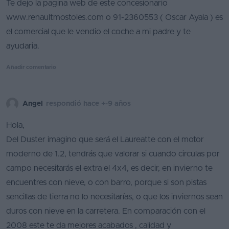
Te dejo la pagina web de este concesionario
www.renaultmostoles.com o 91-2360553 ( Oscar Ayala ) es
el comercial que le vendio el coche a mi padre y te
ayudaria.
Añadir comentario
Angel
respondió hace +-9 años
Hola,
Del Duster imagino que será el Laureatte con el motor
moderno de 1.2, tendrás que valorar si cuando circulas por
campo necesitarás el extra el 4x4, es decir, en invierno te
encuentres con nieve, o con barro, porque si son pistas
sencillas de tierra no lo necesitarías, o que los inviernos sean
duros con nieve en la carretera. En comparación con el
2008 este te da mejores acabados , calidad y