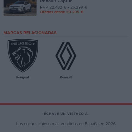
Renault Captur
PVP 22.482 € - 25.299 €
Ofertas desde
20.235 €
MARCAS RELACIONADAS
Peugeot
Renault
ÉCHALE UN VISTAZO A
Los coches chinos más vendidos en España en 2026