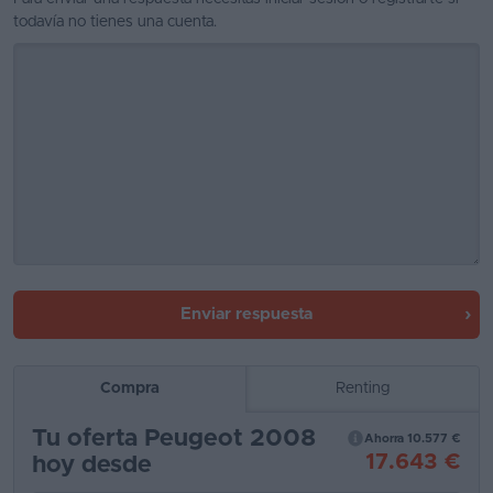
todavía no tienes una cuenta.
Enviar respuesta
Compra
Renting
Tu oferta Peugeot 2008
Ahorra 10.577 €
17.643 €
hoy desde