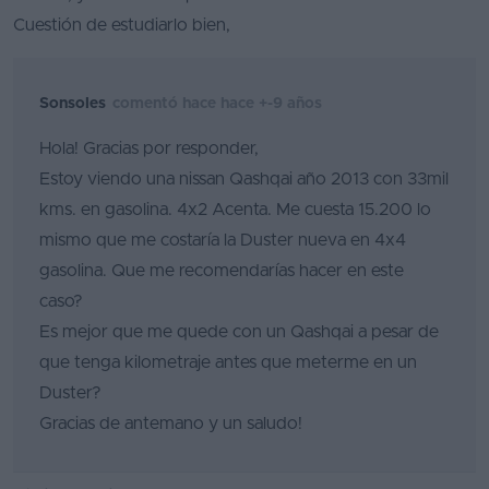
Cuestión de estudiarlo bien,
Sonsoles
comentó hace hace +-9 años
Hola! Gracias por responder,
Estoy viendo una nissan Qashqai año 2013 con 33mil
kms. en gasolina. 4x2 Acenta. Me cuesta 15.200 lo
mismo que me costaría la Duster nueva en 4x4
gasolina. Que me recomendarías hacer en este
caso?
Es mejor que me quede con un Qashqai a pesar de
que tenga kilometraje antes que meterme en un
Duster?
Gracias de antemano y un saludo!