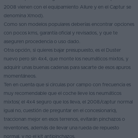
2008 vienen con el equipamiento Allure y en el Captur se
denomina Xmod).
Como son modelos populares deberías encontrar opciones
con pocos kms, garantía oficial y revisados, y que te
aseguren procedencia o uso dado.
Otra opción, si quieres bajar presupuesto, es el Duster
nuevo pero sin 4x4, que monte los neumáticos mixtos, y
adquirir unas buenas cadenas para sacarte de esos apuros
momentáneos.
Ten en cuenta que si circulas por campo con frecuencia es
muy recomendable que el coche lleve los neumáticos
mixtos( el 4x4 seguro que los lleva, el 2008/captur normal
igual no, cuestión de preguntar en el concesionario),
traccionan mejor en esos terrenos, evitarán pinchazos o
reventones, además de llevar una rueda de repuesto
normal, y no el kit antipinchazos.