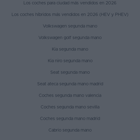
Los coches para ciudad más vendidos en 2026
Los coches híbridos más vendidos en 2026 (HEV y PHEV)
Volkswagen segunda mano
Volkswagen golf segunda mano
Kia segunda mano
Kia niro segunda mano
Seat segunda mano
Seat ateca segunda mano madrid
Coches segunda mano valencia
Coches segunda mano sevilla
Coches segunda mano madrid
Cabrio segunda mano