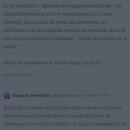
Es un verdadero **ejemplo de negligencia industrial**. No
compres este motor y no lo recomiendes ni a tu peor
enemigo. Es un pozo sin fondo de problemas, un
recordatorio de que algunas marcas han cambiado su ADN
por el lucro a costa de la fiabilidad. **¡Huye de él como de la
peste!**
Fecha de la experiencia: 06 de marzo de 2025
Añadir comentario
Eduardo Membrilla
respondió hace más de 1 año
Si buscas un coche que transforme tu vida en un infierno
de preocupaciones mecánicas y gastos absurdos, el
**Peugeot con motor Puretech** es tu peor pesadilla hecha