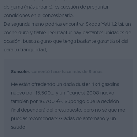
de gama (más urbano), es cuestión de preguntar
condiciones en el concesionario.
De segunda mano podrías encontrar Skoda Yeti 1.2 tsi, un
coche duro y fiable. Del Captur hay bastantes unidades de
ocasión, busca alguno que tenga bastante garantía oficial
para tu tranquilidad,
Sonsoles
comentó hace hace más de 9 años
Me están ofreciendo un dacia duster 4x4 gasolina
nuevo por 15.500... y un Peugeot 2008 nuevo
también por 16.700 +\-. Supongo que la decisión
final dependerá del presupuesto, pero no sé que me
puedas recomendar? Gracias de antemano y un
saludo!