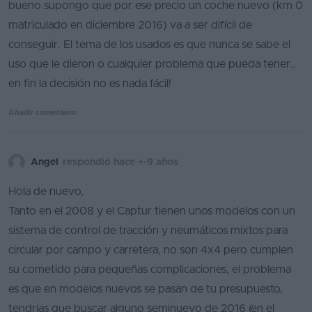
bueno supongo que por ese precio un coche nuevo (km 0
matriculado en diciembre 2016) va a ser difícil de
conseguir. El tema de los usados es que nunca se sabe el
uso que le dieron o cualquier problema que pueda tener..
en fin la decisión no es nada fácil!
Añadir comentario
Angel
respondió hace +-9 años
Hola de nuevo,
Tanto en el 2008 y el Captur tienen unos modelos con un
sistema de control de tracción y neumáticos mixtos para
circular por campo y carretera, no son 4x4 pero cumplen
su cometido para pequeñas complicaciones, el problema
es que en modelos nuevos se pasan de tu presupuesto,
tendrías que buscar alguno seminuevo de 2016 (en el