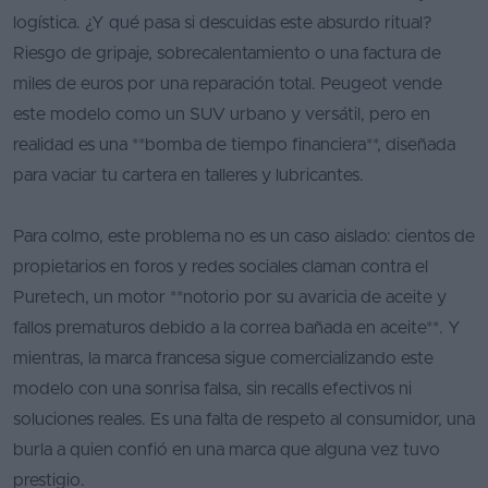
logística. ¿Y qué pasa si descuidas este absurdo ritual?
Riesgo de gripaje, sobrecalentamiento o una factura de
miles de euros por una reparación total. Peugeot vende
este modelo como un SUV urbano y versátil, pero en
realidad es una **bomba de tiempo financiera**, diseñada
para vaciar tu cartera en talleres y lubricantes.
Para colmo, este problema no es un caso aislado: cientos de
propietarios en foros y redes sociales claman contra el
Puretech, un motor **notorio por su avaricia de aceite y
fallos prematuros debido a la correa bañada en aceite**. Y
mientras, la marca francesa sigue comercializando este
modelo con una sonrisa falsa, sin recalls efectivos ni
soluciones reales. Es una falta de respeto al consumidor, una
burla a quien confió en una marca que alguna vez tuvo
prestigio.