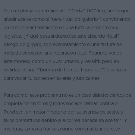
Pero el drama no termina ahí. **Cada 1.000 km, tienes que
añadir aceite como si fuera ritual obligatorio**, convirtiendo
un simple mantenimiento en una tortura económica y
logística. ¿Y qué pasa si descuidas este absurdo ritual?
Riesgo de gripaje, sobrecalentamiento o una factura de
miles de euros por una reparación total. Peugeot vende
este modelo como un SUV urbano y versátil, pero en
realidad es una **bomba de tiempo financiera**, diseñada
para vaciar tu cartera en talleres y lubricantes.
Para colmo, este problema no es un caso aislado: cientos de
propietarios en foros y redes sociales claman contra el
Puretech, un motor **notorio por su avaricia de aceite y
fallos prematuros debido a la correa bañada en aceite**. Y
mientras, la marca francesa sigue comercializando este