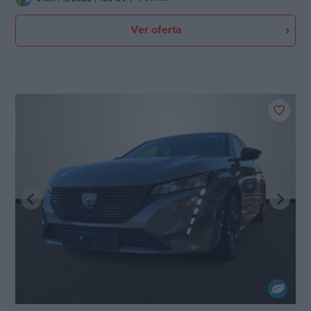
Ver oferta