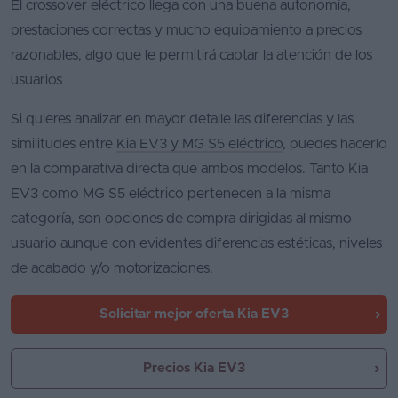
El crossover eléctrico llega con una buena autonomía,
prestaciones correctas y mucho equipamiento a precios
razonables, algo que le permitirá captar la atención de los
usuarios
Si quieres analizar en mayor detalle las diferencias y las
similitudes entre
Kia EV3 y MG S5 eléctrico
, puedes hacerlo
en la comparativa directa que ambos modelos. Tanto Kia
EV3 como MG S5 eléctrico pertenecen a la misma
categoría, son opciones de compra dirigidas al mismo
usuario aunque con evidentes diferencias estéticas, niveles
de acabado y/o motorizaciones.
Solicitar mejor oferta
Kia EV3
Precios Kia EV3