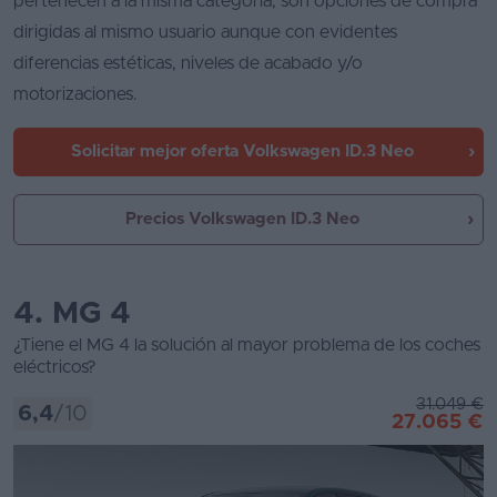
pertenecen a la misma categoría, son opciones de compra
dirigidas al mismo usuario aunque con evidentes
diferencias estéticas, niveles de acabado y/o
motorizaciones.
Solicitar mejor oferta
Volkswagen ID.3 Neo
Precios Volkswagen ID.3 Neo
4. MG 4
¿Tiene el MG 4 la solución al mayor problema de los coches
eléctricos?
31.049 €
6,4
/10
27.065 €