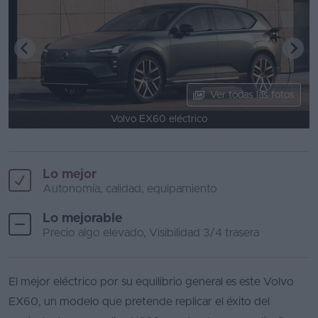
Ver todas las fotos
Volvo EX60 eléctrico
Lo mejor
Autonomía, calidad, equipamiento
Lo mejorable
Precio algo elevado, Visibilidad 3/4 trasera
El mejor eléctrico por su equilibrio general es este Volvo
EX60, un modelo que pretende replicar el éxito del