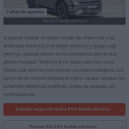
Ver todas las fotos
7 años de garantía
Kia EV4 Sedán eléctrico
Si quieres analizar en mayor detalle las diferencias y las
similitudes entre
Kia EV4 Sedán eléctrico y Nissan Leaf
eléctrico
, puedes hacerlo en la comparativa directa que
ambos modelos. Tanto Kia EV4 Sedán eléctrico como
Nissan Leaf eléctrico pertenecen a la misma categoría, son
opciones de compra dirigidas al mismo usuario aunque con
evidentes diferencias estéticas, niveles de acabado y/o
motorizaciones.
Solicitar mejor oferta
Kia EV4 Sedán eléctrico
Precios Kia EV4 Sedán eléctrico