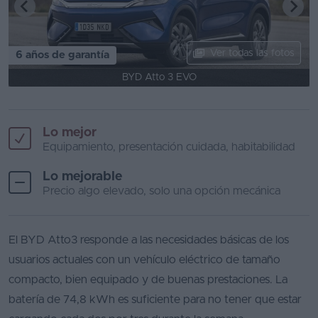
Ver todas las fotos
6 años de garantía
BYD Atto 3 EVO
Lo mejor
Equipamiento, presentación cuidada, habitabilidad
Lo mejorable
Precio algo elevado, solo una opción mecánica
El BYD Atto3 responde a las necesidades básicas de los
usuarios actuales con un vehículo eléctrico de tamaño
compacto, bien equipado y de buenas prestaciones. La
batería de 74,8 kWh es suficiente para no tener que estar