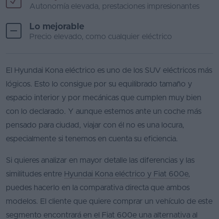
Autonomía elevada, prestaciones impresionantes
Lo mejorable
Precio elevado, como cualquier eléctrico
El Hyundai Kona eléctrico es uno de los SUV eléctricos más
lógicos. Esto lo consigue por su equilibrado tamaño y
espacio interior y por mecánicas que cumplen muy bien
con lo declarado. Y aunque estemos ante un coche más
pensado para ciudad, viajar con él no es una locura,
especialmente si tenemos en cuenta su eficiencia.
Si quieres analizar en mayor detalle las diferencias y las
similitudes entre
Hyundai Kona eléctrico y Fiat 600e
,
puedes hacerlo en la comparativa directa que ambos
modelos. El cliente que quiere comprar un vehículo de este
segmento encontrará en el Fiat 600e una alternativa al