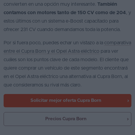
convierten en una opción muy interesante.
También
contamos con motores tanto de 150 CV como de 204
, y
estos últimos con un sistema e-Boost capacitado para
ofrecer 231 CV cuando demandamos toda la potencia.
Por si fuera poco, puedes echar un vistazo a la
comparativa
entre el Cupra Born y el Opel Astra eléctrico
para ver
cuáles son los puntos clave de cada modelo. El cliente que
quiere comprar un vehículo de este segmento encontrará
en el Opel Astra eléctrico una alternativa al Cupra Born, al
que consideramos su rival más claro.
Solicitar mejor oferta
Cupra Born
Precios Cupra Born