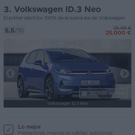
3. Volkswagen ID.3 Neo
El primer eléctrico 100% de la nueva era de Volkswagen
35.491 €
5,5
/10
25.000 €
Ver todas las fotos
Volkswagen ID.3 Neo
Lo mejor
Prestaciones, mejoras en calidad, autonomía