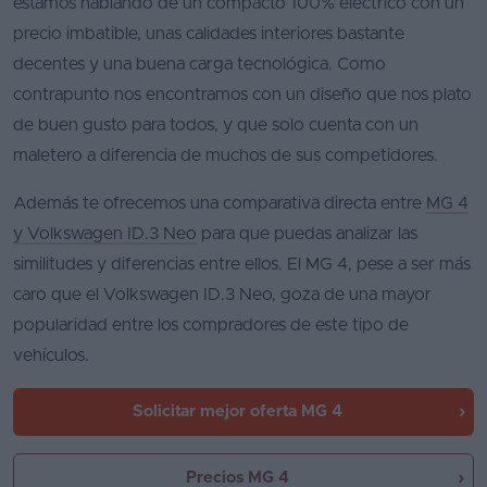
estamos hablando de un compacto 100% eléctrico con un
precio imbatible, unas calidades interiores bastante
decentes y una buena carga tecnológica. Como
contrapunto nos encontramos con un diseño que nos plato
de buen gusto para todos, y que solo cuenta con un
maletero a diferencia de muchos de sus competidores.
Además te ofrecemos una comparativa directa entre
MG 4
y Volkswagen ID.3 Neo
para que puedas analizar las
similitudes y diferencias entre ellos. El MG 4, pese a ser más
caro que el Volkswagen ID.3 Neo, goza de una mayor
popularidad entre los compradores de este tipo de
vehículos.
Solicitar mejor oferta
MG 4
Precios MG 4