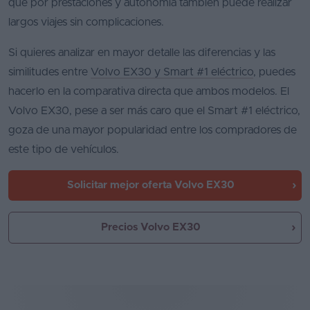
que por prestaciones y autonomía también puede realizar
largos viajes sin complicaciones.
Si quieres analizar en mayor detalle las diferencias y las
similitudes entre
Volvo EX30 y Smart #1 eléctrico
, puedes
hacerlo en la comparativa directa que ambos modelos. El
Volvo EX30, pese a ser más caro que el Smart #1 eléctrico,
goza de una mayor popularidad entre los compradores de
este tipo de vehículos.
Solicitar mejor oferta
Volvo EX30
Precios Volvo EX30