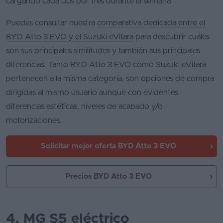
cargando cada dos por tres durante la semana
Puedes consultar nuestra
comparativa dedicada entre el
BYD Atto 3 EVO y el Suzuki eVitara
para descubrir cuáles
son sus principales similitudes y también sus principales
diferencias. Tanto BYD Atto 3 EVO como Suzuki eVitara
pertenecen a la misma categoría, son opciones de compra
dirigidas al mismo usuario aunque con evidentes
diferencias estéticas, niveles de acabado y/o
motorizaciones.
Solicitar mejor oferta
BYD Atto 3 EVO
Precios BYD Atto 3 EVO
4. MG S5 eléctrico