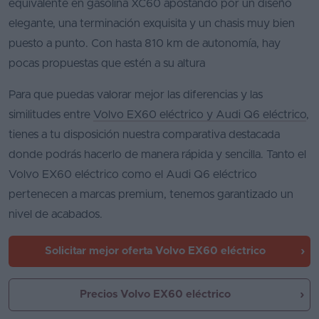
equivalente en gasolina XC60 apostando por un diseño
elegante, una terminación exquisita y un chasis muy bien
puesto a punto. Con hasta 810 km de autonomía, hay
pocas propuestas que estén a su altura
Para que puedas valorar mejor las diferencias y las
similitudes entre
Volvo EX60 eléctrico y Audi Q6 eléctrico
,
tienes a tu disposición nuestra comparativa destacada
donde podrás hacerlo de manera rápida y sencilla. Tanto el
Volvo EX60 eléctrico como el Audi Q6 eléctrico
pertenecen a marcas premium, tenemos garantizado un
nivel de acabados.
Solicitar mejor oferta
Volvo EX60 eléctrico
Precios Volvo EX60 eléctrico