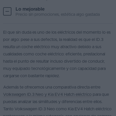
Lo mejorable
Precio sin promociones, estética algo gastada
El que sin duda es uno de los eléctricos del momento lo es
por algo: pese a sus defectos, la realidad es que el ID.3
resulta un coche eléctrico muy atractivo debido a sus
cualidades como coche eléctrico: eficiente, prestacional
hasta el punto de resultar incluso divertido de conducir,
muy equipado tecnológicamente y con capacidad para
cargarse con bastante rapidez.
Además te ofrecemos una comparativa directa entre
Volkswagen ID.3 Neo y Kia EV4 Hatch eléctrico
para que
puedas analizar las similitudes y diferencias entre ellos.
Tanto Volkswagen ID.3 Neo como Kia EV4 Hatch eléctrico