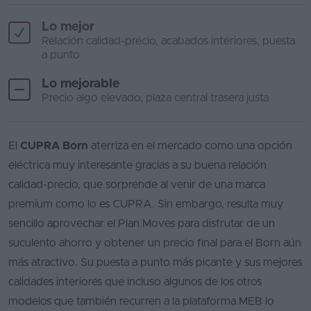
Lo mejor
Relación calidad-precio, acabados interiores, puesta
a punto
Lo mejorable
Precio algo elevado, plaza central trasera justa
El
CUPRA Born
aterriza en el mercado como una opción
eléctrica muy interesante gracias a su buena relación
calidad-precio, que sorprende al venir de una marca
premium como lo es CUPRA. Sin embargo, resulta muy
sencillo aprovechar el Plan Moves para disfrutar de un
suculento ahorro y obtener un precio final para el Born aún
más atractivo. Su puesta a punto más picante y sus mejores
calidades interiores que incluso algunos de los otros
modelos que también recurren a la plataforma MEB lo