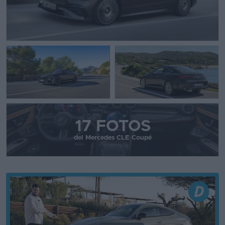
17 FOTOS
del Mercedes CLE Coupé