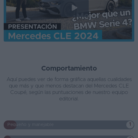
Comportamiento
Aquí puedes ver de forma gráfica aquellas cualidades
que más y que menos destacan del Mercedes CLE
Coupé, según las puntuaciones de nuestro equipo
editorial.
1
Pequeño y manejable