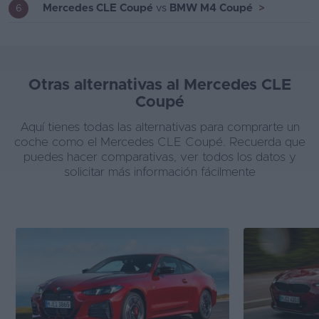
Mercedes CLE Coupé
vs
BMW M4 Coupé
>
6
Otras alternativas al Mercedes CLE
Coupé
Aquí tienes todas las alternativas para comprarte un
coche como el Mercedes CLE Coupé. Recuerda que
puedes hacer comparativas, ver todos los datos y
solicitar más información fácilmente