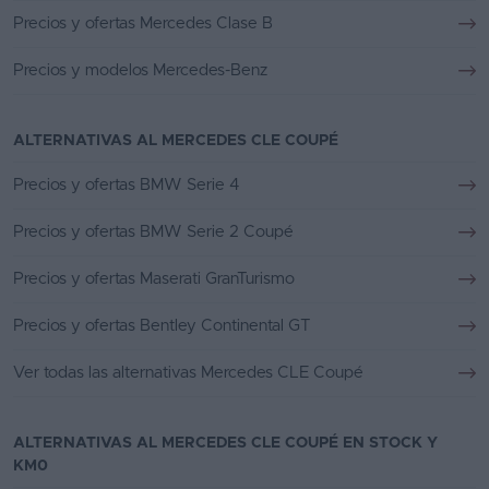
Precios y ofertas Mercedes Clase B
Precios y modelos Mercedes-Benz
ALTERNATIVAS AL MERCEDES CLE COUPÉ
Precios y ofertas BMW Serie 4
Precios y ofertas BMW Serie 2 Coupé
Precios y ofertas Maserati GranTurismo
Precios y ofertas Bentley Continental GT
Ver todas las alternativas Mercedes CLE Coupé
ALTERNATIVAS AL MERCEDES CLE COUPÉ EN STOCK Y
KM0