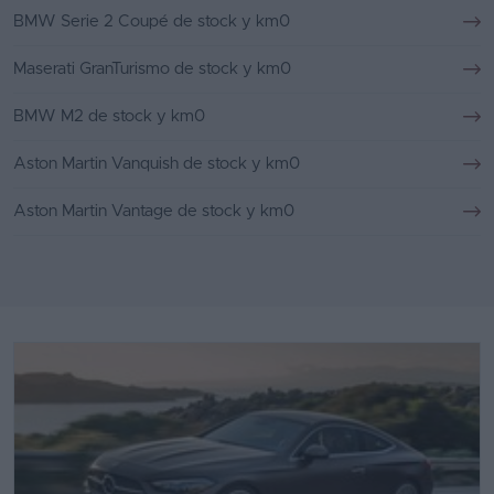
BMW Serie 2 Coupé de stock y km0
Maserati GranTurismo de stock y km0
BMW M2 de stock y km0
Aston Martin Vanquish de stock y km0
Aston Martin Vantage de stock y km0