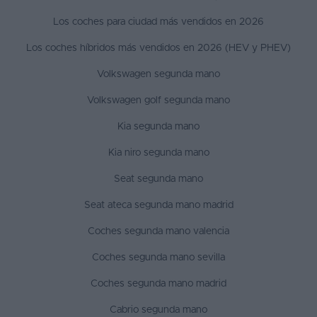
Los coches para ciudad más vendidos en 2026
Los coches híbridos más vendidos en 2026 (HEV y PHEV)
Volkswagen segunda mano
Volkswagen golf segunda mano
Kia segunda mano
Kia niro segunda mano
Seat segunda mano
Seat ateca segunda mano madrid
Coches segunda mano valencia
Coches segunda mano sevilla
Coches segunda mano madrid
Cabrio segunda mano