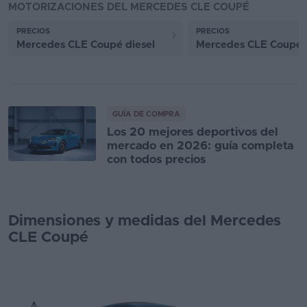
MOTORIZACIONES DEL MERCEDES CLE COUPÉ
PRECIOS
PRECIOS
Mercedes CLE Coupé diesel
Mercedes CLE Coupé g
GUÍA DE COMPRA
Los 20 mejores deportivos del
mercado en 2026: guía completa
con todos precios
Dimensiones y medidas del Mercedes
CLE Coupé