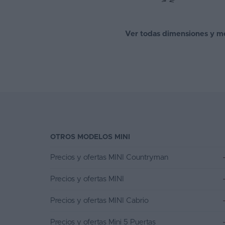
Ver todas dimensiones y me
OTROS MODELOS MINI
Precios y ofertas MINI Countryman
Precios y ofertas MINI
Precios y ofertas MINI Cabrio
Precios y ofertas Mini 5 Puertas