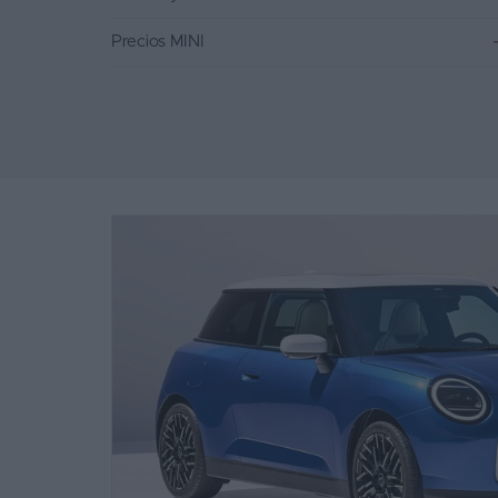
Precios MINI