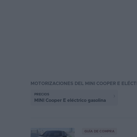
MOTORIZACIONES DEL MINI COOPER E ELÉCT
PRECIOS
MINI Cooper E eléctrico gasolina
GUÍA DE COMPRA