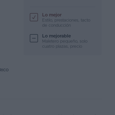
Lo mejor
Estilo, prestaciones, tacto
de conducción
Lo mejorable
Maletero pequeño, solo
cuatro plazas, precio
RICO