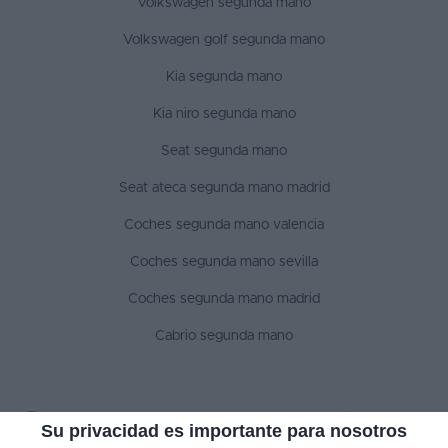
Volkswagen segunda mano
Volkswagen golf segunda mano
Kia segunda mano
Kia niro segunda mano
Seat segunda mano
Seat ateca segunda mano madrid
Coches segunda mano valencia
Coches segunda mano sevilla
Coches segunda mano madrid
Cabrio segunda mano
SÍGUENOS
Su privacidad es importante para nosotros