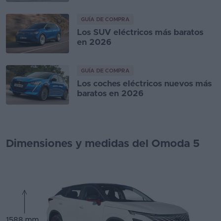
GUÍA DE COMPRA
Los SUV eléctricos más baratos
en 2026
GUÍA DE COMPRA
Los coches eléctricos nuevos más
baratos en 2026
Dimensiones y medidas del Omoda 5
1588 mm