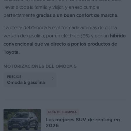
llevar a toda la familia y viajar, y en eso cumple
perfectamente
gracias a un buen confort de marcha
.
La oferta del Omoda 5 está formada además de por la
versión de gasolina, por un eléctrico (E5) y por un
híbrido
convencional que va directo a por los productos de
Toyota.
MOTORIZACIONES DEL OMODA 5
PRECIOS
Omoda 5 gasolina
GUÍA DE COMPRA
Los mejores SUV de renting en
2026