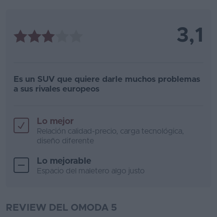
3,1
Es un SUV que quiere darle muchos problemas
a sus rivales europeos
Lo mejor
Relación calidad-precio, carga tecnológica,
diseño diferente
Lo mejorable
Espacio del maletero algo justo
REVIEW DEL OMODA 5