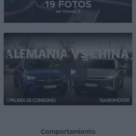
19 FOTOS
del Omoda 5
Comportamiento