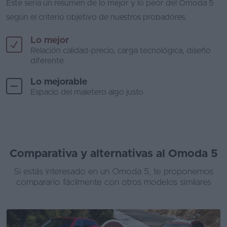
Este sería un resumen de lo mejor y lo peor del Omoda 5
según el criterio objetivo de nuestros probadores.
Lo mejor
Relación calidad-precio, carga tecnológica, diseño
diferente
Lo mejorable
Espacio del maletero algo justo
Comparativa y alternativas al Omoda 5
Si estás interesado en un Omoda 5, te proponemos
compararlo fácilmente con otros modelos similares