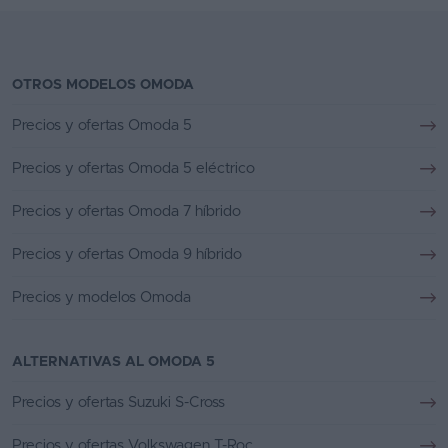
OTROS MODELOS OMODA
Precios y ofertas Omoda 5
Precios y ofertas Omoda 5 eléctrico
Precios y ofertas Omoda 7 híbrido
Precios y ofertas Omoda 9 híbrido
Precios y modelos Omoda
ALTERNATIVAS AL OMODA 5
Precios y ofertas Suzuki S-Cross
Precios y ofertas Volkswagen T-Roc