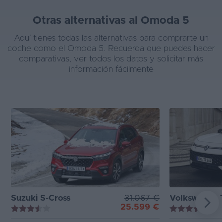
Otras alternativas al Omoda 5
Aquí tienes todas las alternativas para comprarte un
coche como el Omoda 5. Recuerda que puedes hacer
comparativas, ver todos los datos y solicitar más
información fácilmente
Suzuki S-Cross
31.067 €
Volkswagen 
25.599 €