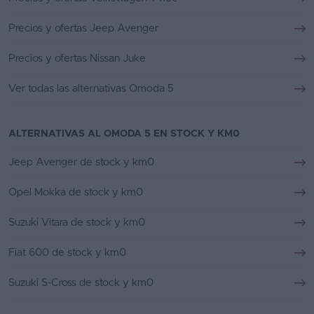
Precios y ofertas Jeep Avenger
Precios y ofertas Nissan Juke
Ver todas las alternativas Omoda 5
ALTERNATIVAS AL OMODA 5 EN STOCK Y KM0
Jeep Avenger de stock y km0
Opel Mokka de stock y km0
Suzuki Vitara de stock y km0
Fiat 600 de stock y km0
Suzuki S-Cross de stock y km0