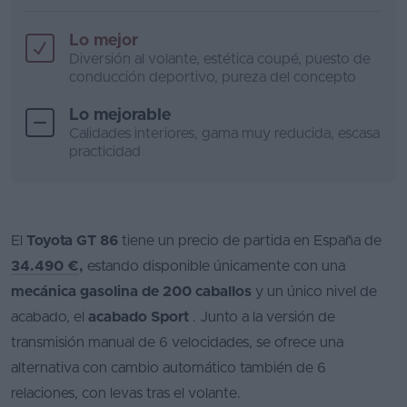
Lo mejor
Diversión al volante, estética coupé, puesto de
conducción deportivo, pureza del concepto
Lo mejorable
Calidades interiores, gama muy reducida, escasa
practicidad
El
Toyota GT 86
tiene un precio de partida en España de
34.490 €
,
estando disponible únicamente con una
mecánica gasolina de 200 caballos
y un único nivel de
acabado, el
acabado Sport
. Junto a la versión de
transmisión manual de 6 velocidades, se ofrece una
alternativa con cambio automático también de 6
relaciones, con levas tras el volante.