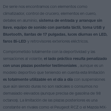
De serie nos encontramos con elementos como
climatizador, control de crucero, elementos en cuero,
detalles en aluminio,
sistema de entrada y arranque sin
llave, equipo de sonido con pantalla táctil, toma USB y
Bluetooth, llantas de 17 pulgadas, luces diurnas en LED,
faros Bi-LED
y retrovisores exteriores eléctricos.
Comprometido totalmente con la deportividad y las
sensaciones al volante,
el lado práctico resulta penalizado
con unas plazas posterior testimoniales
, aunque es un
modelo deportivo que teniendo en cuenta esta limitación
es totalmente utilizable en el día a día
con suspensiones
que aún siendo duras no son radicales o consumos no
demasiado elevados (aunque precisa de gasolina de 98
octanos). La limitación de las plazas posteriores es una
constante en rivales como el Peugeot RCZ o el Mazda MX-