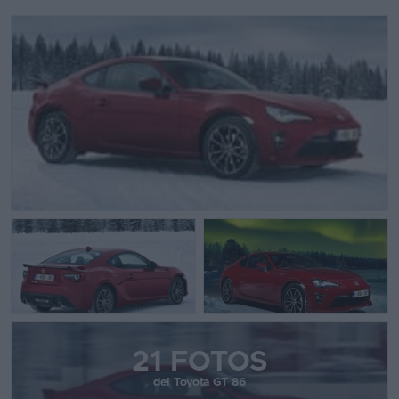
21 FOTOS
del Toyota GT 86