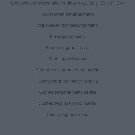
Los coches híbridos más vendidos en 2026 (HEV y PHEV)
Volkswagen segunda mano
Volkswagen golf segunda mano
Kia segunda mano
Kia niro segunda mano
Seat segunda mano
Seat ateca segunda mano madrid
Coches segunda mano valencia
Coches segunda mano sevilla
Coches segunda mano madrid
Cabrio segunda mano