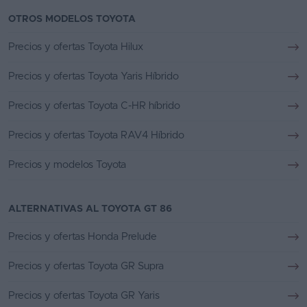
OTROS MODELOS TOYOTA
Precios y ofertas Toyota Hilux
Precios y ofertas Toyota Yaris Híbrido
Precios y ofertas Toyota C-HR híbrido
Precios y ofertas Toyota RAV4 Híbrido
Precios y modelos Toyota
ALTERNATIVAS AL TOYOTA GT 86
Precios y ofertas Honda Prelude
Precios y ofertas Toyota GR Supra
Precios y ofertas Toyota GR Yaris