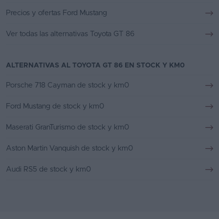
Precios y ofertas Ford Mustang
Ver todas las alternativas Toyota GT 86
ALTERNATIVAS AL TOYOTA GT 86 EN STOCK Y KM0
Porsche 718 Cayman de stock y km0
Ford Mustang de stock y km0
Maserati GranTurismo de stock y km0
Aston Martin Vanquish de stock y km0
Audi RS5 de stock y km0