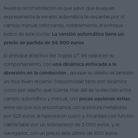
Nuestra recomendación es que salvo que busques
expresamente la versión automática te decantes por el
cambio manual, reforzando, notablemente, el enfoque
lúdico de este coche.
La versión automática tiene un
precio de partida de 34.900 euros
.
El principal atractivo del Toyota GT 86 radica en su
comportamiento, con
una dinámica enfocada a la
diversión en la conducción
, aunque su diseño es también
un muy buen reclamo. Deportividad tanto por dinámica
como por diseño que cuenta, más allá de la elección entre
cambio automático y manual, con
pocas opciones extras
,
entre las que nos encontramos con la pintura metalizada
por 525 euros, la tapicería en cuero y Alcantara con función
calefactable por un sobreprecio de 2.000 euros, y el
navegador, con un precio este último de 800 euros.