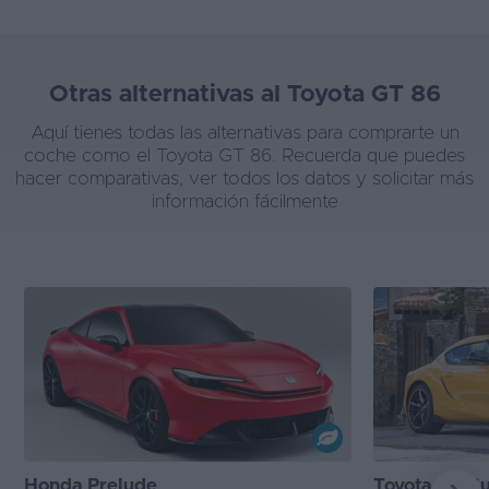
Otras alternativas al Toyota GT 86
Aquí tienes todas las alternativas para comprarte un
coche como el Toyota GT 86. Recuerda que puedes
hacer comparativas, ver todos los datos y solicitar más
información fácilmente
Honda Prelude
Toyota GR S