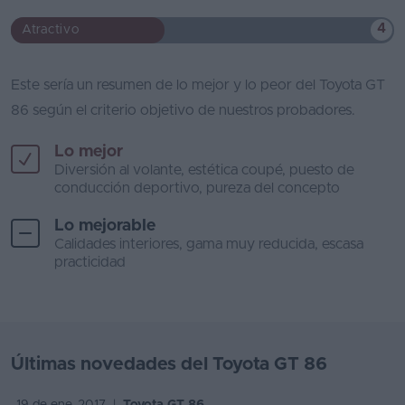
4
Atractivo
Este sería un resumen de lo mejor y lo peor del Toyota GT
86 según el criterio objetivo de nuestros probadores.
Lo mejor
Diversión al volante, estética coupé, puesto de
conducción deportivo, pureza del concepto
Lo mejorable
Calidades interiores, gama muy reducida, escasa
practicidad
Últimas novedades del Toyota GT 86