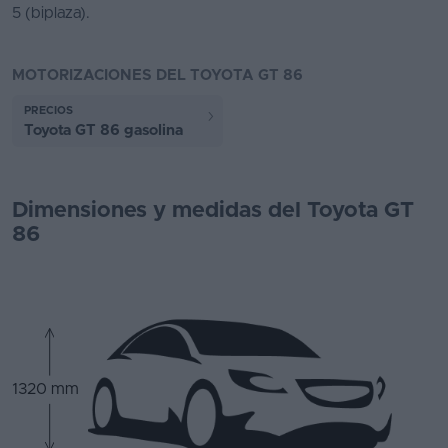
5 (biplaza).
MOTORIZACIONES DEL TOYOTA GT 86
PRECIOS
Toyota GT 86 gasolina
Dimensiones y medidas del Toyota GT
86
1320 mm