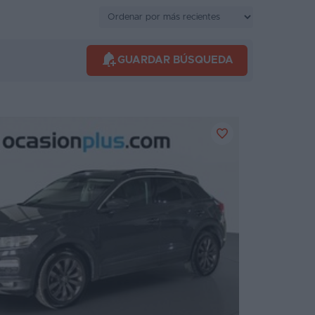
GUARDAR BÚSQUEDA