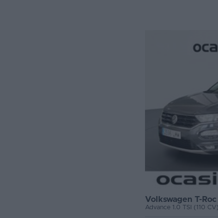
Volkswagen T-Roc
Advance 1.0 TSI (110 CV