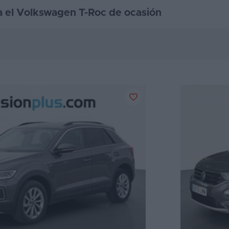
a el Volkswagen T-Roc de ocasión