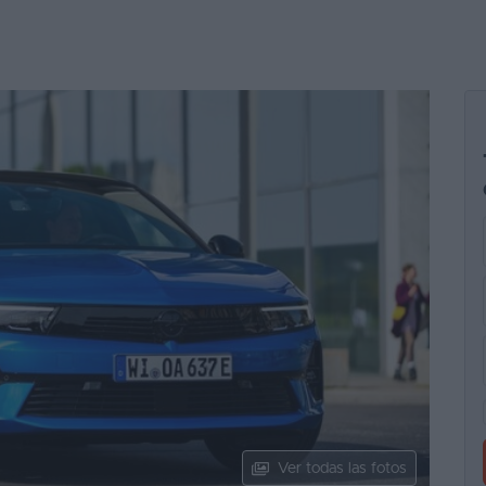
Ver todas las fotos