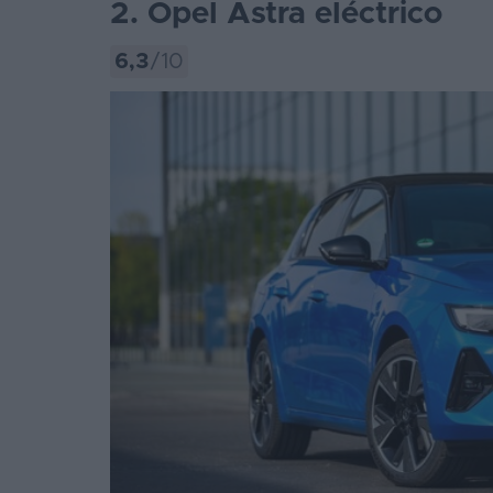
2. Opel Astra eléctrico
6,3
/10