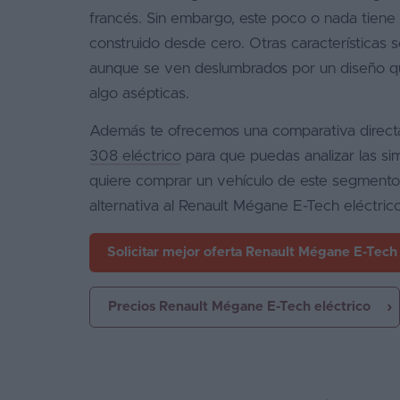
francés. Sin embargo, este poco o nada tiene
construido desde cero. Otras características 
aunque se ven deslumbrados por un diseño qu
algo asépticas.
Además te ofrecemos una comparativa direct
308 eléctrico
para que puedas analizar las simi
quiere comprar un vehículo de este segmento
alternativa al Renault Mégane E-Tech eléctrico
Solicitar mejor oferta
Renault Mégane E-Tech 
Precios Renault Mégane E-Tech eléctrico