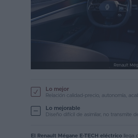
Renault Még
Lo mejor
Relación calidad-precio, autonomía, ac
Lo mejorable
Diseño difícil de asimilar, no transmite 
El Renault Mégane E-TECH eléctrico
llega 