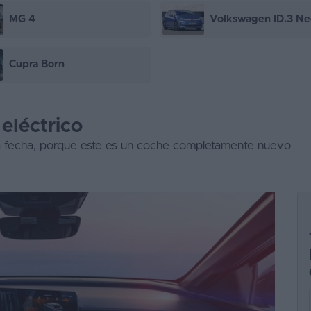
MG 4
Volkswagen ID.3 Ne
Cupra Born
eléctrico
la fecha, porque este es un coche completamente nuevo