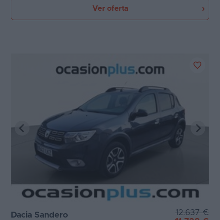
Ver oferta
12.637 €
Dacia Sandero