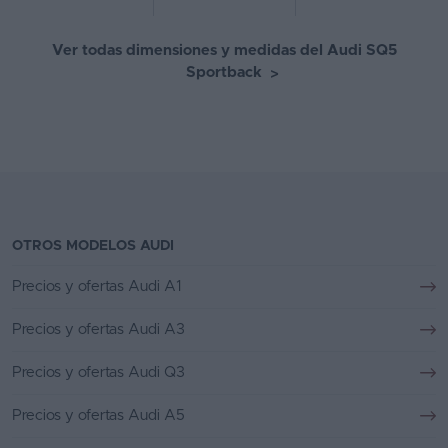
Ver todas dimensiones y medidas del Audi SQ5
Sportback
>
OTROS MODELOS AUDI
Precios y ofertas Audi A1
Precios y ofertas Audi A3
Precios y ofertas Audi Q3
Precios y ofertas Audi A5