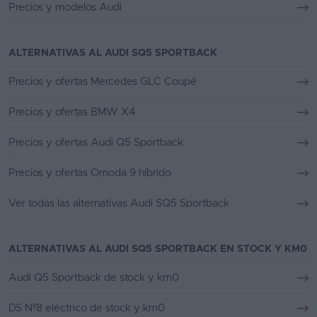
Precios y modelos Audi
ALTERNATIVAS AL AUDI SQ5 SPORTBACK
Precios y ofertas Mercedes GLC Coupé
Precios y ofertas BMW X4
Precios y ofertas Audi Q5 Sportback
Precios y ofertas Omoda 9 híbrido
Ver todas las alternativas Audi SQ5 Sportback
ALTERNATIVAS AL AUDI SQ5 SPORTBACK EN STOCK Y KM0
Audi Q5 Sportback de stock y km0
DS Nº8 eléctrico de stock y km0