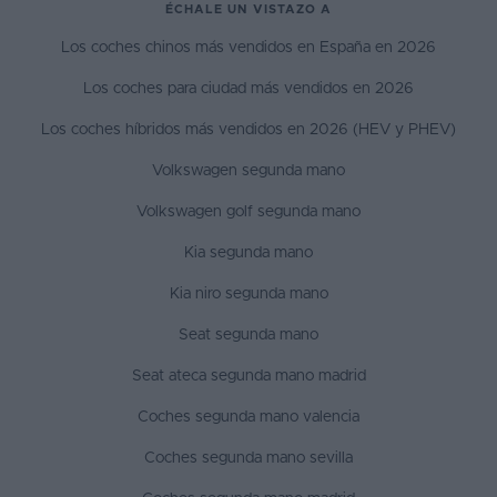
ÉCHALE UN VISTAZO A
Los coches chinos más vendidos en España en 2026
Los coches para ciudad más vendidos en 2026
Los coches híbridos más vendidos en 2026 (HEV y PHEV)
Volkswagen segunda mano
Volkswagen golf segunda mano
Kia segunda mano
Kia niro segunda mano
Seat segunda mano
Seat ateca segunda mano madrid
Coches segunda mano valencia
Coches segunda mano sevilla