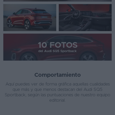
10 FOTOS
del Audi SQ5 Sportback
Comportamiento
Aquí puedes ver de forma gráfica aquellas cualidades
que más y que menos destacan del Audi SQ5
Sportback, según las puntuaciones de nuestro equipo
editorial.