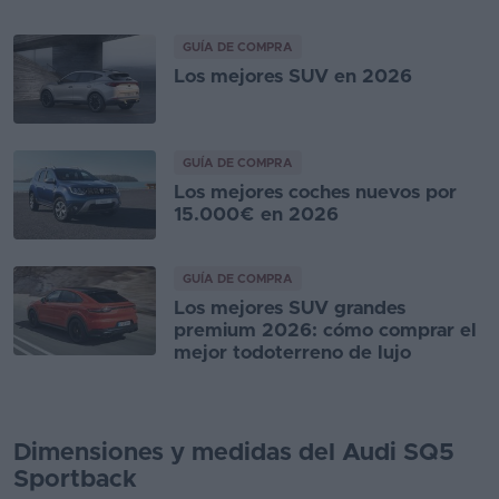
GUÍA DE COMPRA
Los mejores SUV en 2026
GUÍA DE COMPRA
Los mejores coches nuevos por
15.000€ en 2026
GUÍA DE COMPRA
Los mejores SUV grandes
premium 2026: cómo comprar el
mejor todoterreno de lujo
Dimensiones y medidas del Audi SQ5
Sportback