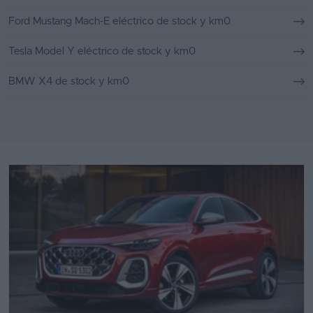
Ford Mustang Mach-E eléctrico de stock y km0
Tesla Model Y eléctrico de stock y km0
BMW X4 de stock y km0