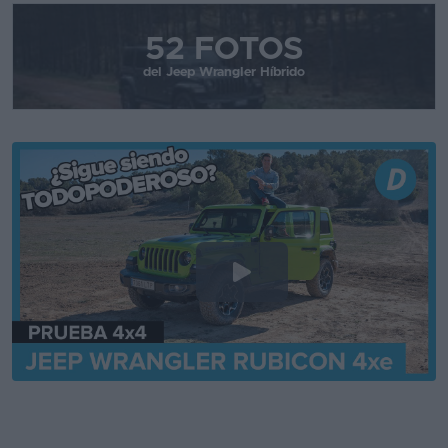
52 FOTOS
del Jeep Wrangler Híbrido