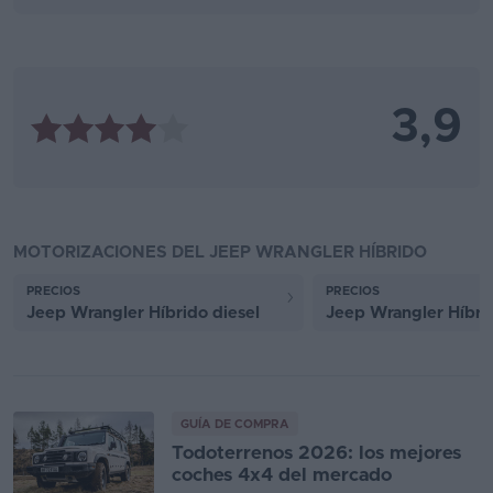
3,9
MOTORIZACIONES DEL JEEP WRANGLER HÍBRIDO
PRECIOS
PRECIOS
Jeep Wrangler Híbrido diesel
Jeep Wrangler Híbrid
GUÍA DE COMPRA
Todoterrenos 2026: los mejores
coches 4x4 del mercado