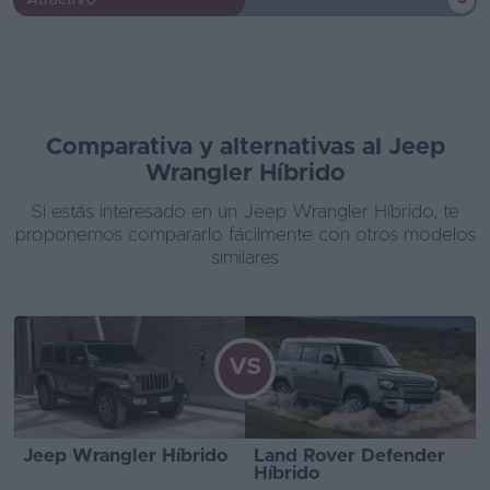
Comparativa y alternativas al Jeep
Wrangler Híbrido
Si estás interesado en un Jeep Wrangler Híbrido, te
proponemos compararlo fácilmente con otros modelos
similares
VS
Jeep Wrangler Híbrido
Land Rover Defender
Híbrido