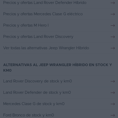
Precios y ofertas Land Rover Defender Híbrido
Precios y ofertas Mercedes Clase G eléctrico
Precios y ofertas M Hero I
Precios y ofertas Land Rover Discovery
Ver todas las alternativas Jeep Wrangler Híbrido
ALTERNATIVAS AL JEEP WRANGLER HÍBRIDO EN STOCK Y
KM0
Land Rover Discovery de stock y km0
Land Rover Defender de stock y km0
Mercedes Clase G de stock y km0
Ford Bronco de stock y km0