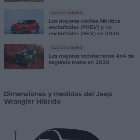
GUÍA DE COMPRA
Los mejores coches híbridos
enchufables (PHEV) y no
enchufables (HEV) en 2026
GUÍA DE COMPRA
Los mejores todoterrenos 4x4 de
segunda mano en 2026
Dimensiones y medidas del Jeep
Wrangler Híbrido