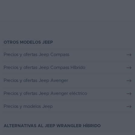
OTROS MODELOS JEEP
Precios y ofertas Jeep Compass
Precios y ofertas Jeep Compass Híbrido
Precios y ofertas Jeep Avenger
Precios y ofertas Jeep Avenger eléctrico
Precios y modelos Jeep
ALTERNATIVAS AL JEEP WRANGLER HÍBRIDO