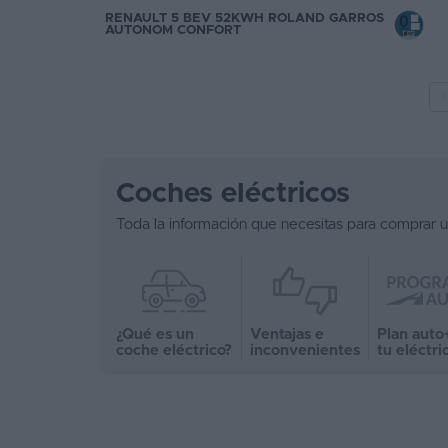
RENAULT 5 BEV 52KWH ROLAND GARROS
AUTONOM CONFORT
<
Coches eléctricos
Toda la información que necesitas para comprar u
¿Qué es un
Ventajas e
Plan auto
coche eléctrico?
inconvenientes
tu eléctri