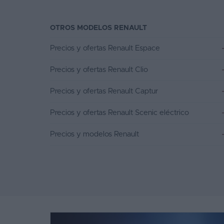
OTROS MODELOS RENAULT
Precios y ofertas Renault Espace
Precios y ofertas Renault Clio
Precios y ofertas Renault Captur
Precios y ofertas Renault Scenic eléctrico
Precios y modelos Renault