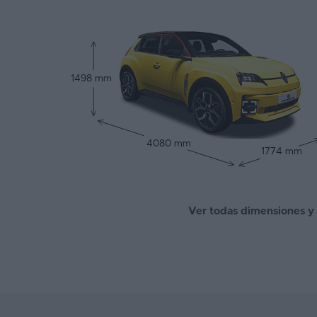
1498 mm
4080 mm
1774 mm
Ver todas dimensiones y