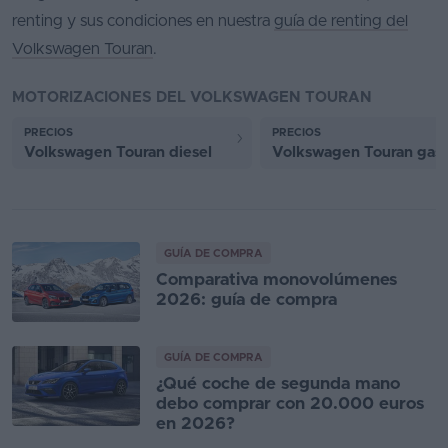
renting y sus condiciones en nuestra
guía de renting del
Volkswagen Touran
.
MOTORIZACIONES DEL VOLKSWAGEN TOURAN
PRECIOS
PRECIOS
Volkswagen Touran diesel
Volkswagen Touran gaso
GUÍA DE COMPRA
Comparativa monovolúmenes
2026: guía de compra
GUÍA DE COMPRA
¿Qué coche de segunda mano
debo comprar con 20.000 euros
en 2026?