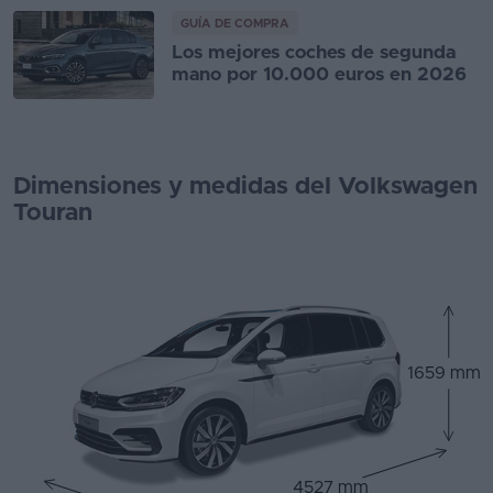
GUÍA DE COMPRA
Los mejores coches de segunda
mano por 10.000 euros en 2026
Dimensiones y medidas del Volkswagen
Touran
1659 mm
4527 mm