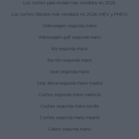
Los coches para ciudad más vendidos en 2026
Los coches híbridos más vendidos en 2026 (HEV y PHEV)
Volkswagen segunda mano
Volkswagen golf segunda mano
Kia segunda mano
Kia niro segunda mano
Seat segunda mano
Seat ateca segunda mano madrid
Coches segunda mano valencia
Coches segunda mano sevilla
Coches segunda mano madrid
Cabrio segunda mano