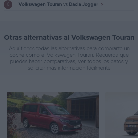
Volkswagen Touran
vs
Dacia Jogger
>
6
Otras alternativas al Volkswagen Touran
Aquí tienes todas las alternativas para comprarte un
coche como el Volkswagen Touran. Recuerda que
puedes hacer comparativas, ver todos los datos y
solicitar más información fácilmente