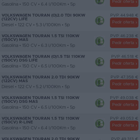
Pedir oferta
Gasolina • 150 CV • 6.4 l/100Km • 5p
VOLKSWAGEN TOURAN (O)2.0 TDI 90KW
PVP 44.948 €
(122CV) LIFE
Pedir oferta
Diesel • 122 CV • 5.3 l/100Km • 5p
VOLKSWAGEN TOURAN 1.5 TSI 110KW
PVP 46.238 €
(150CV) MAS
Pedir oferta
Gasolina • 150 CV • 6.3 l/100Km • 5p
VOLKSWAGEN TOURAN (O)1.5 TSI 110KW
PVP 46.518 €
(150CV) DSG LIFE
Pedir oferta
Gasolina • 150 CV • 6.5 l/100Km • 5p
VOLKSWAGEN TOURAN 2.0 TDI 90KW
PVP 47.358 €
(122CV) MAS
Pedir oferta
Diesel • 122 CV • 5.2 l/100Km • 5p
VOLKSWAGEN TOURAN 1.5 TSI 110KW
PVP 49.038 €
(150CV) DSG MAS
Pedir oferta
Gasolina • 150 CV • 6.5 l/100Km • 5p
VOLKSWAGEN TOURAN 1.5 TSI 110KW
PVP 49.053 €
(150CV) R-LINE
Pedir oferta
Gasolina • 150 CV • 6.4 l/100Km • 5p
VOLKSWAGEN TOURAN 2.0 TDI 90KW
PVP 49.313 €