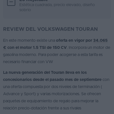
Estética cuadrada, precio elevado, diseño
sobrio
REVIEW DEL VOLKSWAGEN TOURAN
En este momento existe una
oferta en vigor por
34.065
€
con el motor 1.5 TSI de 150 CV
. Incorpora un motor de
gasolina moderno. Para poder acogerse a esta tarifa es
necesario financiar con VW
La nueva generación del Touran lleva en los
concesionarios desde el pasado mes de septiembre
con
una oferta compuesta por dos niveles de terminación (
Advance y Sport) y varias motorizaciones. Se ofrecen
paquetes de equipamiento de regalo para mejorar la
relación precio-dotación frente a sus rivales