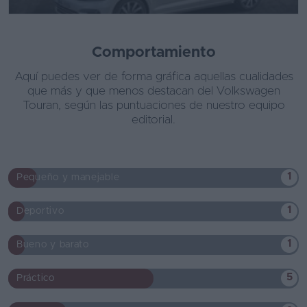
Comportamiento
Aquí puedes ver de forma gráfica aquellas cualidades
que más y que menos destacan del Volkswagen
Touran, según las puntuaciones de nuestro equipo
editorial.
1
Pequeño y manejable
1
Deportivo
1
Bueno y barato
5
Práctico