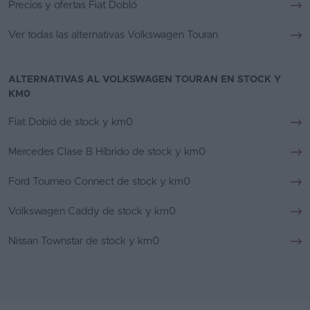
Precios y ofertas Fiat Dobló
Ver todas las alternativas Volkswagen Touran
ALTERNATIVAS AL VOLKSWAGEN TOURAN EN STOCK Y
KM0
Fiat Dobló de stock y km0
Mercedes Clase B Híbrido de stock y km0
Ford Tourneo Connect de stock y km0
Volkswagen Caddy de stock y km0
Nissan Townstar de stock y km0