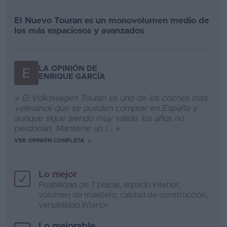
El Nuevo Touran es un monovolumen medio de
los más espaciosos y avanzados
LA OPINIÓN DE
ENRIQUE GARCÍA
« El Volkswagen Touran es uno de los coches más
veteranos que se pueden comprar en España y
aunque sigue siendo muy válido, los años no
perdonan. Mantiene un i... »
VER OPINIÓN COMPLETA
Lo mejor
Posibilidad de 7 plazas, espacio interior,
volumen de maletero, calidad de construcción,
versatilidad interior
Lo mejorable