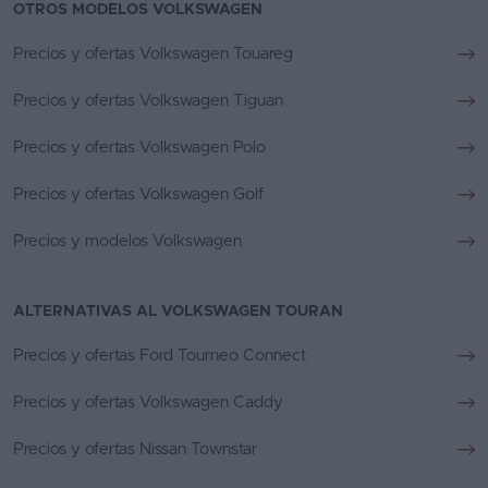
OTROS MODELOS VOLKSWAGEN
Precios y ofertas Volkswagen Touareg
Precios y ofertas Volkswagen Tiguan
Precios y ofertas Volkswagen Polo
Precios y ofertas Volkswagen Golf
Precios y modelos Volkswagen
ALTERNATIVAS AL VOLKSWAGEN TOURAN
Precios y ofertas Ford Tourneo Connect
Precios y ofertas Volkswagen Caddy
Precios y ofertas Nissan Townstar