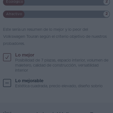
2
Ecológico
2
Atractivo
Este sería un resumen de lo mejor y lo peor del
Volkswagen Touran según el criterio objetivo de nuestros
probadores.
Lo mejor
Posibilidad de 7 plazas, espacio interior, volumen de
maletero, calidad de construcción, versatilidad
interior
Lo mejorable
Estética cuadrada, precio elevado, diseño sobrio