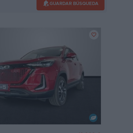
GUARDAR BÚSQUEDA