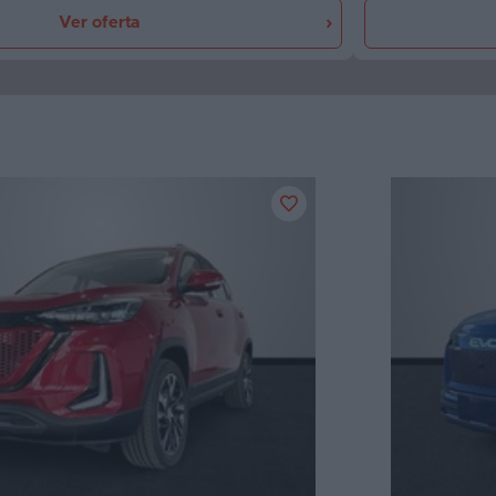
Ver oferta