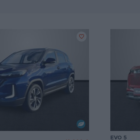
EVO 5