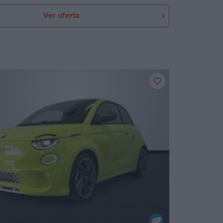
Ver oferta