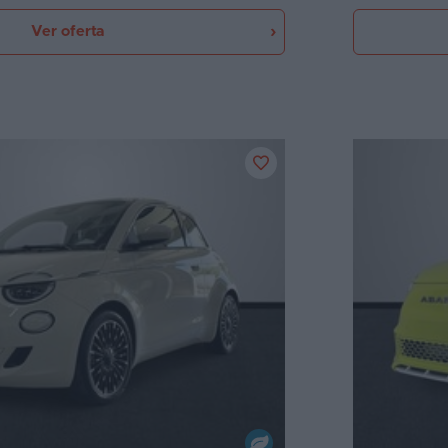
Ver oferta