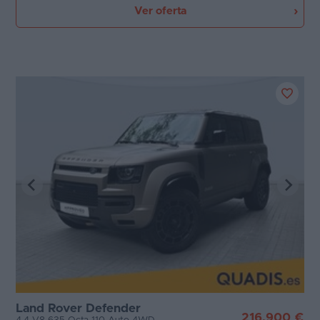
Ver oferta
Land Rover Defender
216.900 €