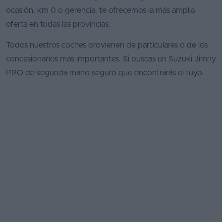
ocasión, km 0 o gerencia, te ofrecemos la más amplia
oferta en todas las provincias.
Todos nuestros coches provienen de particulares o de los
concesionarios más importantes. Si buscas un Suzuki Jimny
PRO de segunda mano seguro que encontrarás el tuyo.