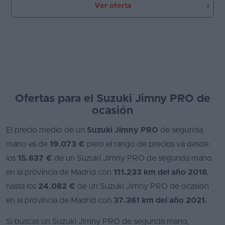
Ver oferta
Ofertas para el Suzuki Jimny PRO de
ocasión
El precio medio de un
Suzuki Jimny PRO
de segunda
mano es de
19.073 €
pero el rango de precios va desde
los
15.637 €
de un Suzuki Jimny PRO de segunda mano
en la provincia de Madrid con
111.233 km del año 2018
,
hasta los
24.082 €
de un Suzuki Jimny PRO de ocasión
en la provincia de Madrid con
37.361 km del año 2021.
Si buscas un Suzuki Jimny PRO de segunda mano,