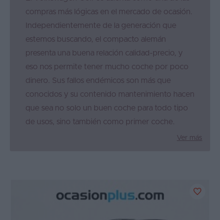
compras más lógicas en el mercado de ocasión.
Independientemente de la generación que
estemos buscando, el compacto alemán
presenta una buena relación calidad-precio, y
eso nos permite tener mucho coche por poco
dinero. Sus fallos endémicos son más que
conocidos y su contenido mantenimiento hacen
que sea no solo un buen coche para todo tipo
de usos, sino también como primer coche.
Ver más