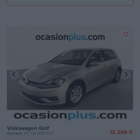
Volkswagen Golf
12.399 €
Business 1.0 TSI (110 CV)