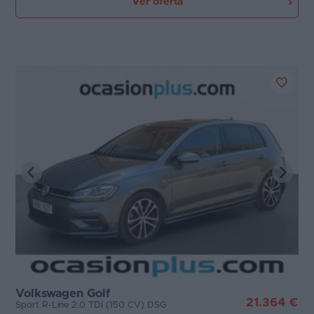
Ver oferta
Volkswagen Golf
21.364 €
Sport R-Line 2.0 TDI (150 CV) DSG