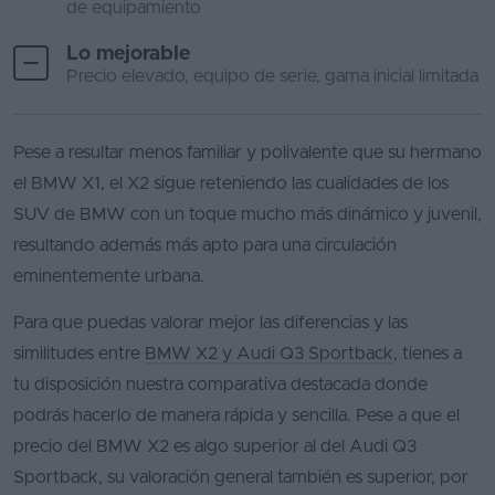
de equipamiento
Lo mejorable
Precio elevado, equipo de serie, gama inicial limitada
Pese a resultar menos familiar y polivalente que su hermano
el BMW X1, el X2 sigue reteniendo las cualidades de los
SUV de BMW con un toque mucho más dinámico y juvenil,
resultando además más apto para una circulación
eminentemente urbana.
Para que puedas valorar mejor las diferencias y las
similitudes entre
BMW X2 y Audi Q3 Sportback
, tienes a
tu disposición nuestra comparativa destacada donde
podrás hacerlo de manera rápida y sencilla. Pese a que el
precio del BMW X2 es algo superior al del Audi Q3
Sportback, su valoración general también es superior, por