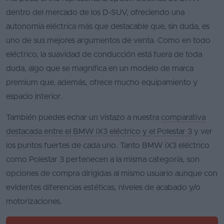
dentro del mercado de los D-SUV, ofreciendo una
autonomía eléctrica más que destacable que, sin duda, es
uno de sus mejores argumentos de venta. Como en todo
eléctrico, la suavidad de conducción está fuera de toda
duda, algo que se magnifica en un modelo de marca
premium que, además, ofrece mucho equipamiento y
espacio interior.
También puedes echar un vistazo a nuestra
comparativa
destacada entre el BMW iX3 eléctrico y el Polestar 3
y ver
los puntos fuertes de cada uno. Tanto BMW iX3 eléctrico
como Polestar 3 pertenecen a la misma categoría, son
opciones de compra dirigidas al mismo usuario aunque con
evidentes diferencias estéticas, niveles de acabado y/o
motorizaciones.