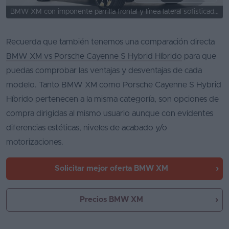
BMW XM con imponente parrilla frontal y línea lateral sofisticada.
Recuerda que también tenemos una comparación directa
BMW XM vs Porsche Cayenne S Hybrid Híbrido
para que
puedas comprobar las ventajas y desventajas de cada
modelo. Tanto BMW XM como Porsche Cayenne S Hybrid
Híbrido pertenecen a la misma categoría, son opciones de
compra dirigidas al mismo usuario aunque con evidentes
diferencias estéticas, niveles de acabado y/o
motorizaciones.
Solicitar mejor oferta
BMW XM
Precios BMW XM