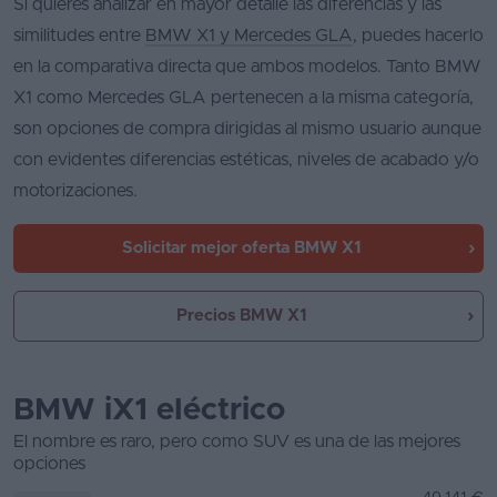
Si quieres analizar en mayor detalle las diferencias y las
similitudes entre
BMW X1 y Mercedes GLA
, puedes hacerlo
en la comparativa directa que ambos modelos. Tanto BMW
X1 como Mercedes GLA pertenecen a la misma categoría,
son opciones de compra dirigidas al mismo usuario aunque
con evidentes diferencias estéticas, niveles de acabado y/o
motorizaciones.
Solicitar mejor oferta
BMW X1
Precios BMW X1
BMW iX1 eléctrico
El nombre es raro, pero como SUV es una de las mejores
opciones