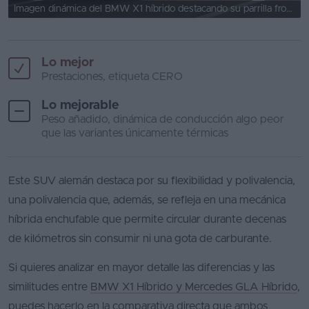
Imagen dinámica del BMW X1 híbrido destacando su parrilla frontal.
Lo mejor
Prestaciones, etiqueta CERO
Lo mejorable
Peso añadido, dinámica de conducción algo peor
que las variantes únicamente térmicas
Este SUV alemán destaca por su flexibilidad y polivalencia,
una polivalencia que, además, se refleja en una mecánica
híbrida enchufable que permite circular durante decenas
de kilómetros sin consumir ni una gota de carburante.
Si quieres analizar en mayor detalle las diferencias y las
similitudes entre
BMW X1 Híbrido y Mercedes GLA Híbrido
,
puedes hacerlo en la comparativa directa que ambos