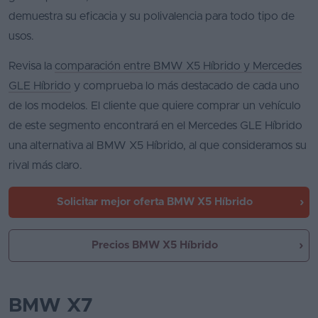
demuestra su eficacia y su polivalencia para todo tipo de
usos.
Revisa la
comparación entre BMW X5 Híbrido y Mercedes
GLE Híbrido
y comprueba lo más destacado de cada uno
de los modelos. El cliente que quiere comprar un vehículo
de este segmento encontrará en el Mercedes GLE Híbrido
una alternativa al BMW X5 Híbrido, al que consideramos su
rival más claro.
Solicitar mejor oferta
BMW X5 Híbrido
Precios BMW X5 Híbrido
BMW X7