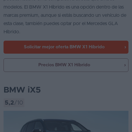
modelos. El BMW X1 Híbrido es una opción dentro de las
marcas premium, aunque si estás buscando un vehículo de
esta clase, también puedes optar por el Mercedes GLA
Híbrido.
Solicitar mejor oferta
BMW X1 Híbrido
Precios BMW X1 Híbrido
BMW iX5
5,2
/10