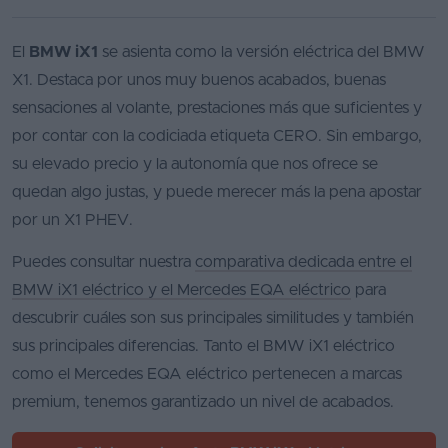
El
BMW iX1
se asienta como la versión eléctrica del BMW
X1. Destaca por unos muy buenos acabados, buenas
sensaciones al volante, prestaciones más que suficientes y
por contar con la codiciada etiqueta CERO. Sin embargo,
su elevado precio y la autonomía que nos ofrece se
quedan algo justas, y puede merecer más la pena apostar
por un X1 PHEV.
Puedes consultar nuestra
comparativa dedicada entre el
BMW iX1 eléctrico y el Mercedes EQA eléctrico
para
descubrir cuáles son sus principales similitudes y también
sus principales diferencias. Tanto el BMW iX1 eléctrico
como el Mercedes EQA eléctrico pertenecen a marcas
premium, tenemos garantizado un nivel de acabados.