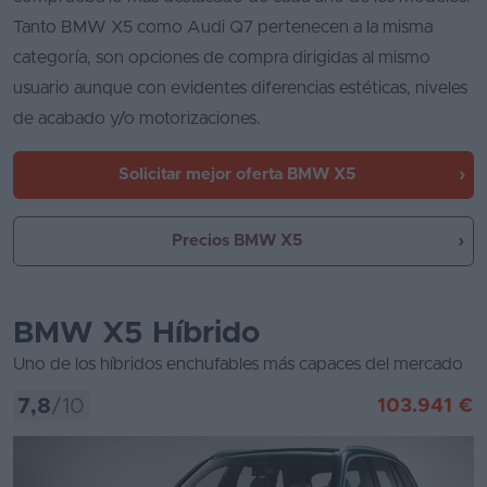
Tanto BMW X5 como Audi Q7 pertenecen a la misma
categoría, son opciones de compra dirigidas al mismo
usuario aunque con evidentes diferencias estéticas, niveles
de acabado y/o motorizaciones.
Solicitar mejor oferta
BMW X5
Precios BMW X5
BMW X5 Híbrido
Uno de los híbridos enchufables más capaces del mercado
7,8
/10
103.941 €