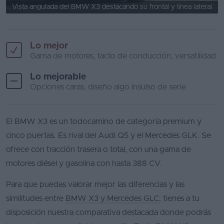
Vista angulada del BMW X3 destacando su frontal y línea lateral
Lo mejor
Gama de motores, tacto de conducción, versatilidad
Lo mejorable
Opciones caras, diseño algo insulso de serie
El BMW X3 es un todocamino de categoría premium y
cinco puertas. Es rival del Audi Q5 y el Mercedes GLK. Se
ofrece con tracción trasera o total, con una gama de
motores diésel y gasolina con hasta 388 CV.
Para que puedas valorar mejor las diferencias y las
similitudes entre
BMW X3 y Mercedes GLC
, tienes a tu
disposición nuestra comparativa destacada donde podrás