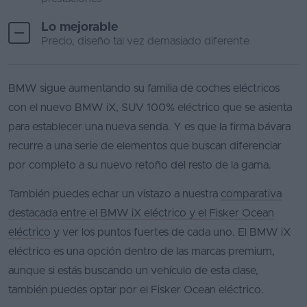
Lo mejorable
Precio, diseño tal vez demasiado diferente
BMW sigue aumentando su familia de coches eléctricos
con el nuevo BMW iX, SUV 100% eléctrico que se asienta
para establecer una nueva senda. Y es que la firma bávara
recurre a una serie de elementos que buscan diferenciar
por completo a su nuevo retoño del resto de la gama.
También puedes echar un vistazo a nuestra
comparativa
destacada entre el BMW iX eléctrico y el Fisker Ocean
eléctrico
y ver los puntos fuertes de cada uno. El BMW iX
eléctrico es una opción dentro de las marcas premium,
aunque si estás buscando un vehículo de esta clase,
también puedes optar por el Fisker Ocean eléctrico.