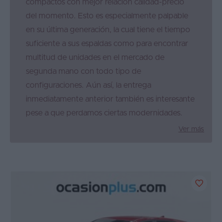
compactos con mejor relación calidad-precio
del momento. Esto es especialmente palpable
en su última generación, la cual tiene el tiempo
suficiente a sus espaldas como para encontrar
multitud de unidades en el mercado de
segunda mano con todo tipo de
configuraciones. Aún así, la entrega
inmediatamente anterior también es interesante
pese a que perdamos ciertas modernidades.
Ver más