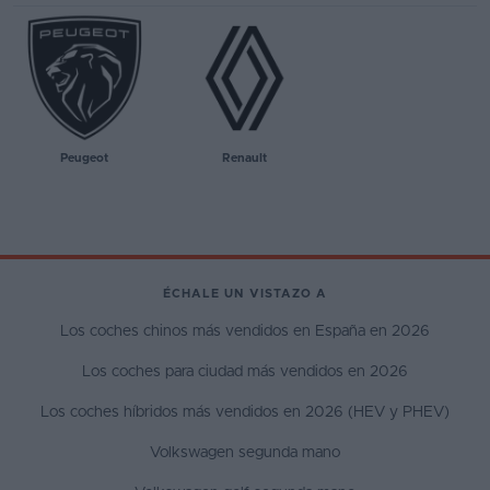
Peugeot
Renault
ÉCHALE UN VISTAZO A
Los coches chinos más vendidos en España en 2026
Los coches para ciudad más vendidos en 2026
Los coches híbridos más vendidos en 2026 (HEV y PHEV)
Volkswagen segunda mano