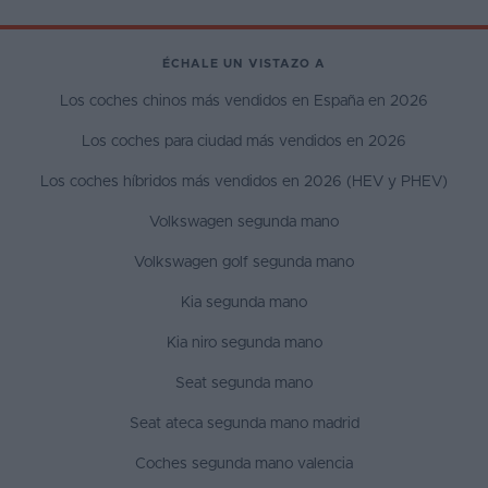
ÉCHALE UN VISTAZO A
Los coches chinos más vendidos en España en 2026
Los coches para ciudad más vendidos en 2026
Los coches híbridos más vendidos en 2026 (HEV y PHEV)
Volkswagen segunda mano
Volkswagen golf segunda mano
Kia segunda mano
Kia niro segunda mano
Seat segunda mano
Seat ateca segunda mano madrid
Coches segunda mano valencia