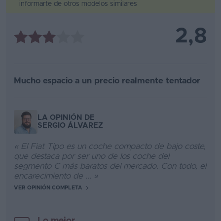
informarte de otros modelos similares
2,8
Mucho espacio a un precio realmente tentador
LA OPINIÓN DE
SERGIO ÁLVAREZ
« El Fiat Tipo es un coche compacto de bajo coste,
que destaca por ser uno de los coche del
segmento C más baratos del mercado. Con todo, el
encarecimiento de ... »
VER OPINIÓN COMPLETA