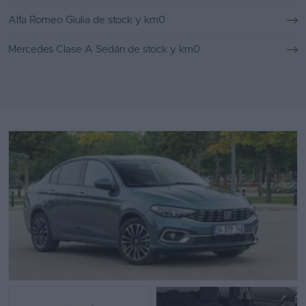
Alfa Romeo Giulia de stock y km0
Mercedes Clase A Sedán de stock y km0