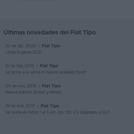
Últimas novedades del Fiat Tipo
30 de dic, 2020 |
Fiat Tipo
Llega la gama 2021
12 de feb, 2019 |
Fiat Tipo
Se pone a la venta el nuevo acabado Sport
05 de nov, 2018 |
Fiat Tipo
Nueva edición Street y Mirror
19 de ene, 2017 |
Fiat Tipo
Se suma el motor 1.4 T-Jet con 120 CV adaptado a GLP