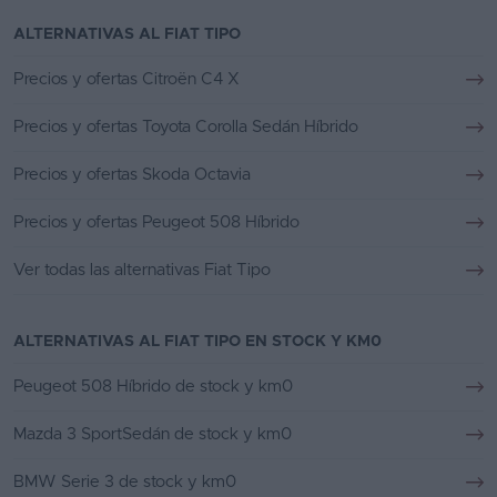
ALTERNATIVAS AL FIAT TIPO
Precios y ofertas Citroën C4 X
Precios y ofertas Toyota Corolla Sedán Híbrido
Precios y ofertas Skoda Octavia
Precios y ofertas Peugeot 508 Híbrido
Ver todas las alternativas Fiat Tipo
ALTERNATIVAS AL FIAT TIPO EN STOCK Y KM0
Peugeot 508 Híbrido de stock y km0
Mazda 3 SportSedán de stock y km0
BMW Serie 3 de stock y km0