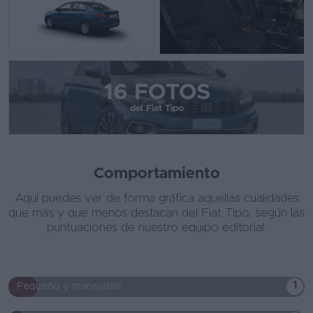
16 FOTOS
del Fiat Tipo
Comportamiento
Aquí puedes ver de forma gráfica aquellas cualidades
que más y que menos destacan del Fiat Tipo, según las
puntuaciones de nuestro equipo editorial.
1
Pequeño y manejable