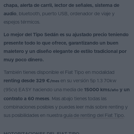
chapa, alerta de carril, lector de señales, sistema de
audio
, bluetooth, puerto USB, ordenador de viaje y
espejos térmicos.
Lo mejor del Tipo Sedán es su ajustado precio teniendo
presente todo lo que ofrece, garantizando un buen
maletero y un diseño elegante de estilo tradicional por
muy poco dinero.
También tienes disponible el Fiat Tipo en modalidad
renting desde 329 €
en su versión 5p 1.3 70kw
/mes
(95cv) EASY haciendo una media de
15000 kms
y un
/año
contrato a 60 meses
. Mas abajo tienes todas las
combinaciones posibles y puedes leer más sobre renting y
sus posibilidades en nuestra
guía de renting del Fiat Tipo
.