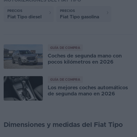
MOTORIZACIONES DEL FIAT TIPO
PRECIOS
PRECIOS
Fiat Tipo diesel
Fiat Tipo gasolina
GUÍA DE COMPRA
Coches de segunda mano con
pocos kilómetros en 2026
GUÍA DE COMPRA
Los mejores coches automáticos
de segunda mano en 2026
Dimensiones y medidas del Fiat Tipo