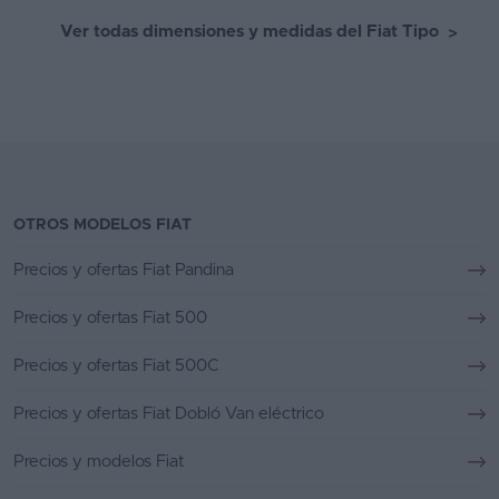
Ver todas dimensiones y medidas del Fiat Tipo
>
OTROS MODELOS FIAT
Precios y ofertas Fiat Pandina
Precios y ofertas Fiat 500
Precios y ofertas Fiat 500C
Precios y ofertas Fiat Dobló Van eléctrico
Precios y modelos Fiat