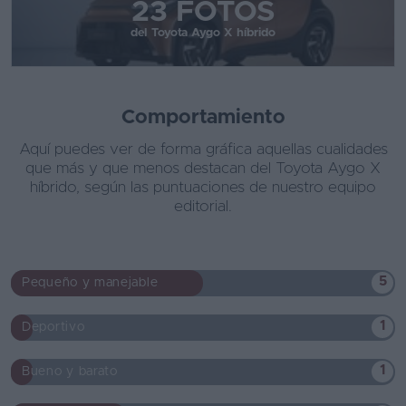
23 FOTOS
del Toyota Aygo X híbrido
Comportamiento
Aquí puedes ver de forma gráfica aquellas cualidades
que más y que menos destacan del Toyota Aygo X
híbrido, según las puntuaciones de nuestro equipo
editorial.
5
Pequeño y manejable
1
Deportivo
1
Bueno y barato