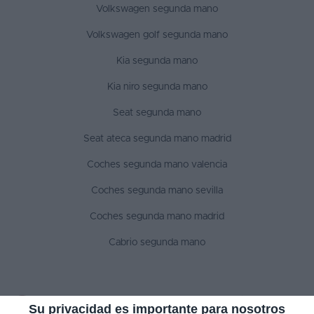
Volkswagen segunda mano
Volkswagen golf segunda mano
Kia segunda mano
Kia niro segunda mano
Seat segunda mano
Seat ateca segunda mano madrid
Coches segunda mano valencia
Coches segunda mano sevilla
Coches segunda mano madrid
Cabrio segunda mano
SÍGUENOS
Su privacidad es importante para nosotros