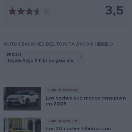
3,5
MOTORIZACIONES DEL TOYOTA AYGO X HÍBRIDO
PRECIOS
Toyota Aygo X híbrido gasolina
GUÍA DE COMPRA
Los coches que menos consumen
en 2026
GUÍA DE COMPRA
Los 20 coches híbridos con