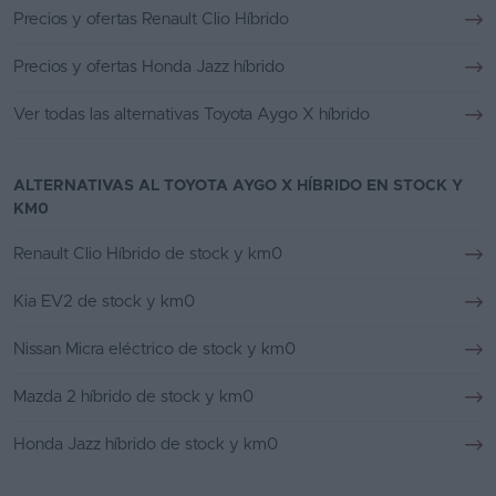
Precios y ofertas Renault Clio Híbrido
Precios y ofertas Honda Jazz híbrido
Ver todas las alternativas Toyota Aygo X híbrido
ALTERNATIVAS AL TOYOTA AYGO X HÍBRIDO EN STOCK Y
KM0
Renault Clio Híbrido de stock y km0
Kia EV2 de stock y km0
Nissan Micra eléctrico de stock y km0
Mazda 2 híbrido de stock y km0
Honda Jazz híbrido de stock y km0