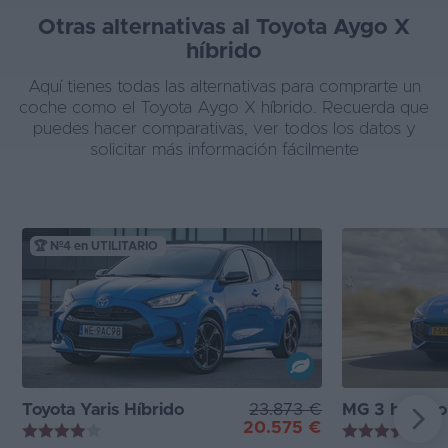
Otras alternativas al Toyota Aygo X
híbrido
Aquí tienes todas las alternativas para comprarte un
coche como el Toyota Aygo X híbrido. Recuerda que
puedes hacer comparativas, ver todos los datos y
solicitar más información fácilmente
🏆 Nº4 en UTILITARIO
Toyota Yaris Híbrido
23.873 €
MG 3 híbrido
20.575 €