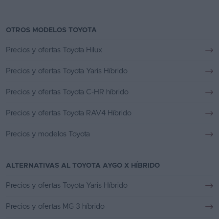
OTROS MODELOS TOYOTA
Precios y ofertas Toyota Hilux
Precios y ofertas Toyota Yaris Híbrido
Precios y ofertas Toyota C-HR híbrido
Precios y ofertas Toyota RAV4 Híbrido
Precios y modelos Toyota
ALTERNATIVAS AL TOYOTA AYGO X HÍBRIDO
Precios y ofertas Toyota Yaris Híbrido
Precios y ofertas MG 3 híbrido