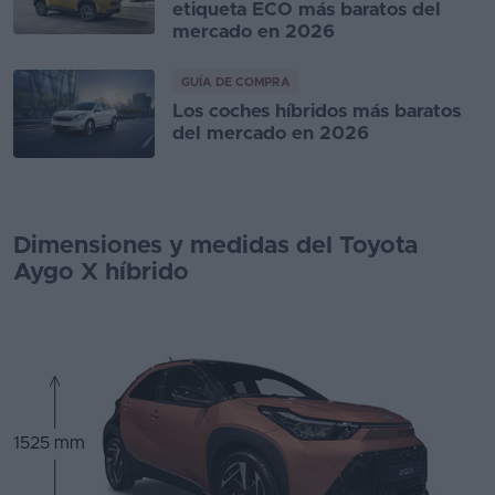
etiqueta ECO más baratos del
mercado en 2026
GUÍA DE COMPRA
Los coches híbridos más baratos
del mercado en 2026
Dimensiones y medidas del Toyota
Aygo X híbrido
1525 mm