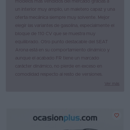
modelos más vendidos del mercado gracias a
un interior muy amplio, un maletero capaz y una
oferta mecánica siempre muy solvente. Mejor
elegir las variantes de gasolina, especialmente el
bloque de 110 CV que se muestra muy
equilibrado. Otro punto destacable del SEAT
Arona está en su comportamiento dinámico y
aunque el acabado FR tiene un marcado
carácter dinámico, no pierde en exceso en
comodidad respecto al resto de versiones.
Ver más