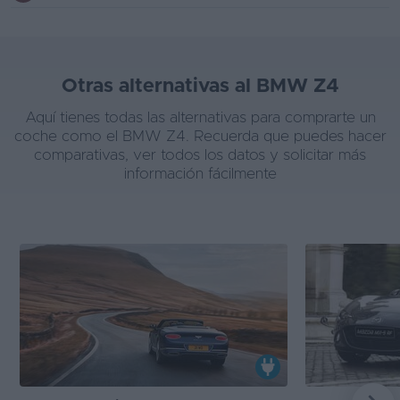
Otras alternativas al BMW Z4
Aquí tienes todas las alternativas para comprarte un
coche como el BMW Z4. Recuerda que puedes hacer
comparativas, ver todos los datos y solicitar más
información fácilmente