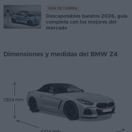
GUÍA DE COMPRA
Descapotables baratos 2026, guía
completa con los mejores del
mercado
Dimensiones y medidas del BMW Z4
1304 mm
4324 mm