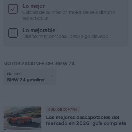
Lo mejor
Calidad de su interior, motor de seis cilindros
espectacular
Lo mejorable
Diseño muy personal, peso algo elevado
MOTORIZACIONES DEL BMW Z4
PRECIOS
BMW Z4 gasolina
GUÍA DE COMPRA
Los mejores descapotables del
mercado en 2026: guía completa