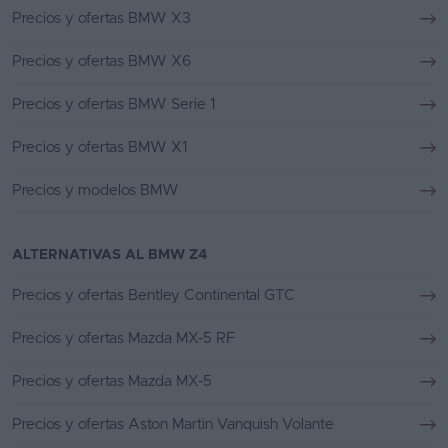
Precios y ofertas BMW X3
Precios y ofertas BMW X6
Precios y ofertas BMW Serie 1
Precios y ofertas BMW X1
Precios y modelos BMW
ALTERNATIVAS AL BMW Z4
Precios y ofertas Bentley Continental GTC
Precios y ofertas Mazda MX-5 RF
Precios y ofertas Mazda MX-5
Precios y ofertas Aston Martin Vanquish Volante