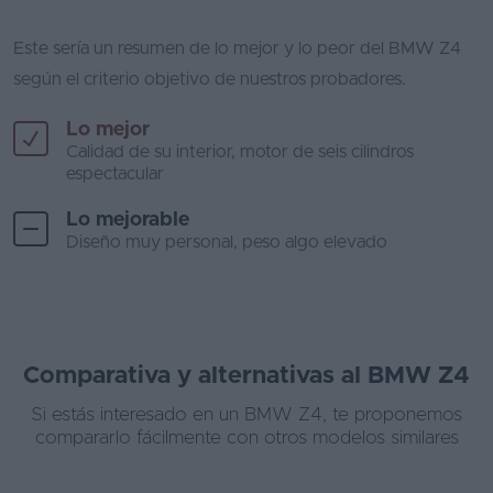
Este sería un resumen de lo mejor y lo peor del BMW Z4
según el criterio objetivo de nuestros probadores.
Lo mejor
Calidad de su interior, motor de seis cilindros
espectacular
Lo mejorable
Diseño muy personal, peso algo elevado
Comparativa y alternativas al BMW Z4
Si estás interesado en un BMW Z4, te proponemos
compararlo fácilmente con otros modelos similares