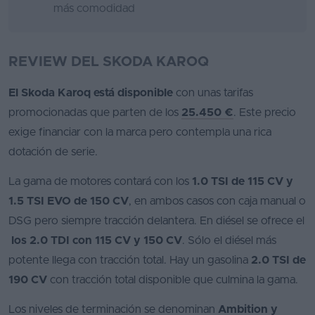
más comodidad
REVIEW DEL SKODA KAROQ
El Skoda Karoq está disponible
con unas tarifas
promocionadas que parten de los
25.450 €
. Este precio
exige financiar con la marca pero contempla una rica
dotación de serie.
La gama de motores contará con los
1.0 TSI de 115 CV y
1.5 TSI EVO de 150 CV
, en ambos casos con caja manual o
DSG pero siempre tracción delantera. En diésel se ofrece el
los 2.0 TDI con 115 CV y 150 CV
. Sólo el diésel más
potente llega con tracción total. Hay un gasolina
2.0 TSI de
190 CV
con tracción total disponible que culmina la gama.
Los niveles de terminación se denominan
Ambition y