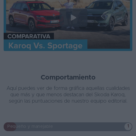
Comportamiento
Aquí puedes ver de forma gráfica aquellas cualidades
que más y que menos destacan del Skoda Karoq,
según las puntuaciones de nuestro equipo editorial.
1
Pequeño y manejable