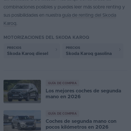
combinaciones posibles y puedes leer más sobre renting y
sus posibilidades en nuestra
guía de renting del Skoda
Karoq
.
MOTORIZACIONES DEL SKODA KAROQ
PRECIOS
PRECIOS
Skoda Karoq diesel
Skoda Karoq gasolina
GUÍA DE COMPRA
Los mejores coches de segunda
mano en 2026
GUÍA DE COMPRA
Coches de segunda mano con
pocos kilómetros en 2026