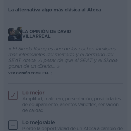
La alternativa algo más clásica al Ateca
LA OPINIÓN DE DAVID
VILLARREAL
« El Skoda Karoq es uno de los coches familiares
más interesantes del mercado y el hermano del
SEAT Ateca. A pesar de que el SEAT y el Skoda
gozan de un diseño... »
VER OPINIÓN COMPLETA
Lo mejor
Amplitud, maletero, presentación, posibilidades
de equipamiento, asientos Varioflex, sensación
de calidad
Lo mejorable
Pierde la deportividad de un Ateca a cambio de