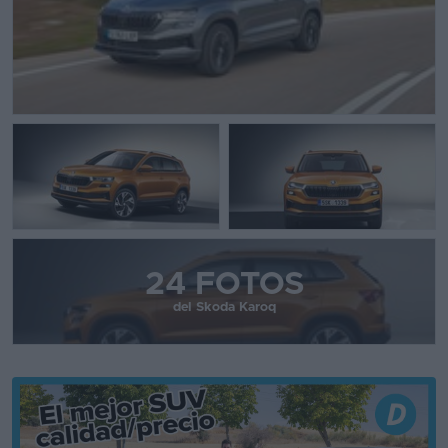
24 FOTOS
del Skoda Karoq