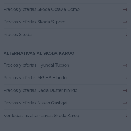
Precios y ofertas Skoda Octavia Combi
Precios y ofertas Skoda Superb
Precios Skoda
ALTERNATIVAS AL SKODA KAROQ
Precios y ofertas Hyundai Tucson
Precios y ofertas MG HS Híbrido
Precios y ofertas Dacia Duster híbrido
Precios y ofertas Nissan Qashqai
Ver todas las alternativas Skoda Karoq