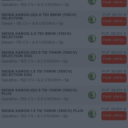
Pedir oferta
Gasolina • 150 CV • 6.0 l/100Km • 5p
SKODA KAROQ (O)2.0 TDI 85KW (115CV)
PVP 38.131 €
SELECTION
Pedir oferta
Diesel • 115 CV • 4.9 l/100Km • 5p
SKODA KAROQ 2.0 TDI 85KW (115CV)
PVP 38.201 €
SELECTION
Pedir oferta
Diesel • 115 CV • 4.9 l/100Km • 5p
SKODA KAROQ (O)1.5 TSI 110KW (150CV)
PVP 38.531 €
SELECTION DSG
Pedir oferta
Gasolina • 150 CV • 6.1 l/100Km • 5p
SKODA KAROQ 1.5 TSI 110KW (150CV)
PVP 38.681 €
SELECTION DSG
Pedir oferta
Gasolina • 150 CV • 6.0 l/100Km • 5p
SKODA KAROQ (O)1.5 TSI 110KW (150CV)
PVP 38.831 €
PLUS
Pedir oferta
Gasolina • 150 CV • 5.9 l/100Km • 5p
PVP 38.901 €
SKODA KAROQ 1.5 TSI 110KW (150CV) PLUS
Pedir oferta
Gasolina • 150 CV • 6.1 l/100Km • 5p