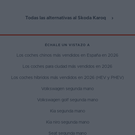
100 kilómetros 
híbrido convenci
Todas las alternativas al Skoda Karoq
ÉCHALE UN VISTAZO A
Los coches chinos más vendidos en España en 2026
Los coches para ciudad más vendidos en 2026
Los coches híbridos más vendidos en 2026 (HEV y PHEV)
Volkswagen segunda mano
Volkswagen golf segunda mano
Kia segunda mano
Kia niro segunda mano
Seat segunda mano