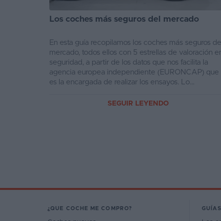
Los coches más seguros del mercado
En esta guía recopilamos los coches más seguros de
mercado, todos ellos con 5 estrellas de valoración e
seguridad, a partir de los datos que nos facilita la
agencia europea independiente (EURONCAP) que
es la encargada de realizar los ensayos. Lo...
SEGUIR LEYENDO
¿QUE COCHE ME COMPRO?
GUÍAS