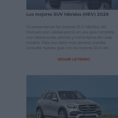
Los mejores SUV híbridos (HEV) 2026
Os presentamos los mejores SUV híbridos del
mercado por calidad-precio en una guía completa
con valoraciones, precios y comentarios de cada
modelo. Para una visión más general, puedes
consultar nuestra guía con los mejores SUV del
mercado y para c...
SEGUIR LEYENDO