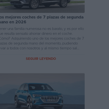
os mejores coches de 7 plazas de segunda
ano en 2026
ener una familia numerosa no es barato, y es por ello
ue resulta sensato ahorrar dinero en el coche.
Cómo? Adquiriendo uno de los mejores coches de 7
lazas de segunda mano del momento, pudiendo
levar a todos con nosotros y al mismo tiempo sal...
SEGUIR LEYENDO