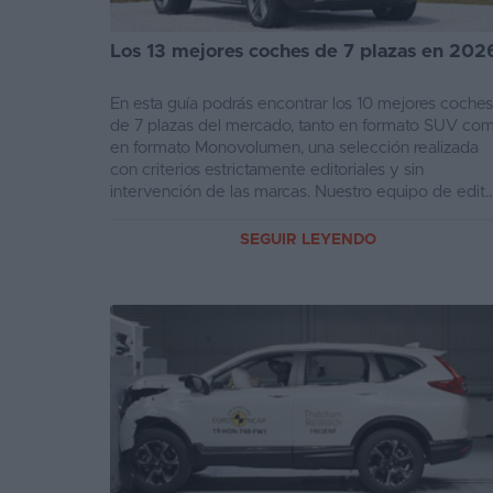
Los 13 mejores coches de 7 plazas en 202
En esta guía podrás encontrar los 10 mejores coches
de 7 plazas del mercado, tanto en formato SUV co
en formato Monovolumen, una selección realizada
con criterios estrictamente editoriales y sin
intervención de las marcas. Nuestro equipo de edit..
SEGUIR LEYENDO