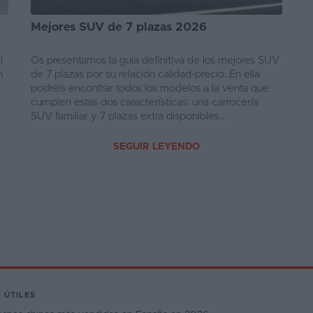
Mejores SUV de 7 plazas 2026
l
Os presentamos la guía definitiva de los mejores SUV
n
de 7 plazas por su relación calidad-precio. En ella
podréis encontrar todos los modelos a la venta que
cumplen estas dos características: una carrocería
SUV familiar y 7 plazas extra disponibles...
SEGUIR LEYENDO
 ÚTILES