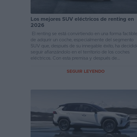
Los mejores SUV eléctricos de renting en
2026
El renting se está convirtiendo en una forma factibl
de adqurir un coche, especialmente del segmento
SUV que, después de su innegable éxito, ha decidi
seguir afianzándolo en el territorio de los coches
eléctricos. Con esta premisa y después de...
SEGUIR LEYENDO