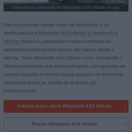
Vista lateral y delantera del Mitsubishi ASX híbrido en rojo.
Para que puedas valorar mejor las diferencias y las
similitudes entre
Mitsubishi ASX híbrido y Honda HR-V
híbrido
, tienes a tu disposición nuestra comparativa
destacada donde podrás hacerlo de manera rápida y
sencilla. Tanto Mitsubishi ASX híbrido como Honda HR-V
híbrido pertenecen a la misma categoría, son opciones de
compra dirigidas al mismo usuario aunque con evidentes
diferencias estéticas, niveles de acabado y/o
motorizaciones.
Solicitar mejor oferta
Mitsubishi ASX híbrido
Precios Mitsubishi ASX híbrido