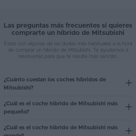
Las preguntas más frecuentes si quieres
comprarte un híbrido de Mitsubishi
Estas son algunas de las dudas más habituales a la hora
de comprar un híbrido de Mitsubishi. Te ayudamos a
resolverlas para que te resulte más sencillo.
¿Cuánto cuestan los coches híbridos de
Mitsubishi?
¿Cuál es el coche híbrido de Mitsubishi más
pequeño?
¿Cuál es el coche híbrido de Mitsubishi más