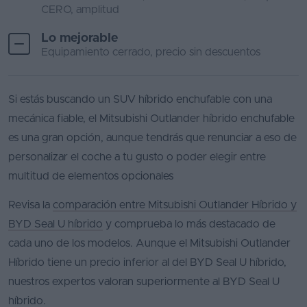
CERO, amplitud
Lo mejorable
Equipamiento cerrado, precio sin descuentos
Si estás buscando un SUV híbrido enchufable con una
mecánica fiable, el Mitsubishi Outlander híbrido enchufable
es una gran opción, aunque tendrás que renunciar a eso de
personalizar el coche a tu gusto o poder elegir entre
multitud de elementos opcionales
Revisa la
comparación entre Mitsubishi Outlander Híbrido y
BYD Seal U híbrido
y comprueba lo más destacado de
cada uno de los modelos. Aunque el Mitsubishi Outlander
Híbrido tiene un precio inferior al del BYD Seal U híbrido,
nuestros expertos valoran superiormente al BYD Seal U
híbrido.