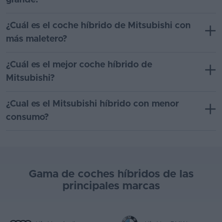
grande?
¿Cuál es el coche híbrido de Mitsubishi con
más maletero?
¿Cuál es el mejor coche híbrido de
Mitsubishi?
¿Cual es el Mitsubishi híbrido con menor
consumo?
Gama de coches híbridos de las
principales marcas