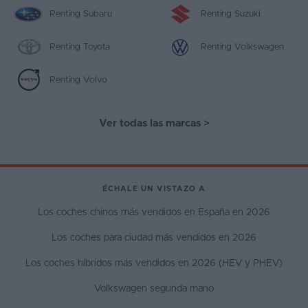
Renting Subaru
Renting Suzuki
Renting Toyota
Renting Volkswagen
Renting Volvo
Ver todas las marcas
>
ÉCHALE UN VISTAZO A
Los coches chinos más vendidos en España en 2026
Los coches para ciudad más vendidos en 2026
Los coches híbridos más vendidos en 2026 (HEV y PHEV)
Volkswagen segunda mano